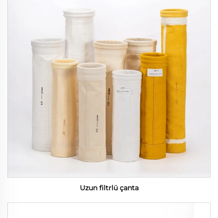
Uzun filtrlü çanta