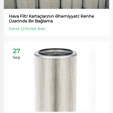
Hava Filtr Kartaçlarının Əhəmiyyəti: Renhe
Üzərində Bir Bağlama
DAHA ÇOXUNA BAX
27
Sep