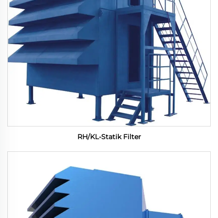
RH/KL-Statik Filter