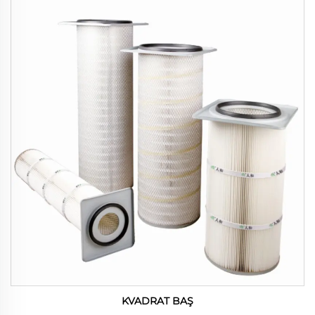
KVADRAT BAŞ