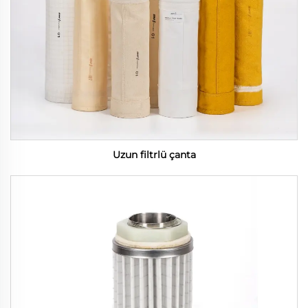
Uzun filtrlü çanta