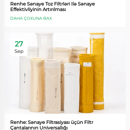
Renhe Sənaye Toz Filtrləri Ilə Sənaye
Effektivliyinin Artırılması
DAHA ÇOXUNA BAX
27
Sep
Renhe: Sənaye Filtrasiyası üçün Filtr
Çantalarının Universallığı