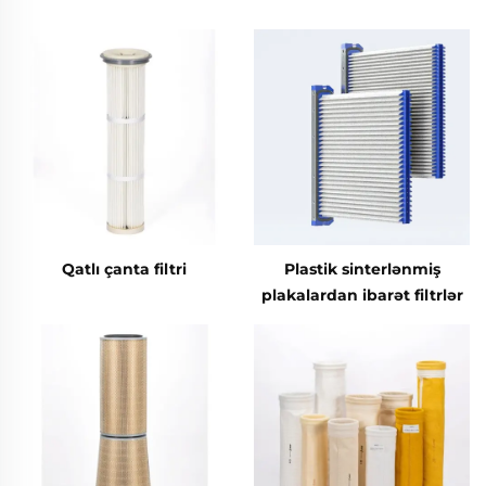
Qatlı çanta filtri
Plastik sinterlənmiş
plakalardan ibarət filtrlər