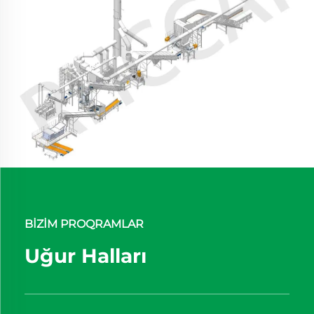
BIZIM PROQRAMLAR
Uğur Halları