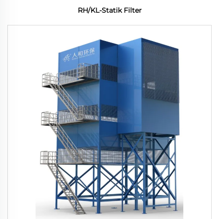
RH/KL-Statik Filter