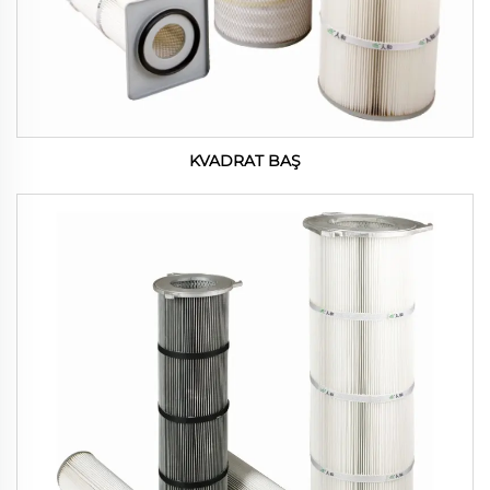
KVADRAT BAŞ