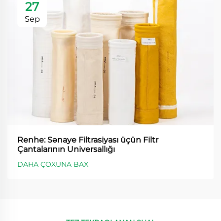
27
Sep
Renhe: Sənaye Filtrasiyası üçün Filtr
Çantalarının Universallığı
DAHA ÇOXUNA BAX