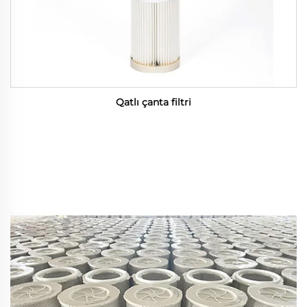
Qatlı çanta filtri