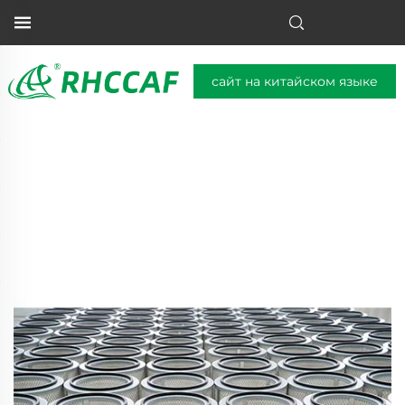
сайт на китайском языке