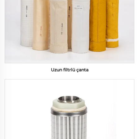
Uzun filtrlü çanta