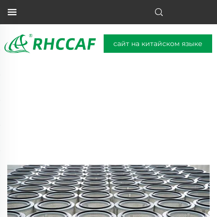
сайт на китайском языке