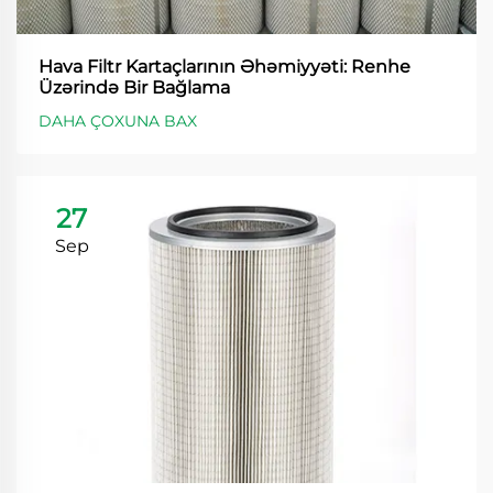
Hava Filtr Kartaçlarının Əhəmiyyəti: Renhe
Üzərində Bir Bağlama
DAHA ÇOXUNA BAX
27
Sep