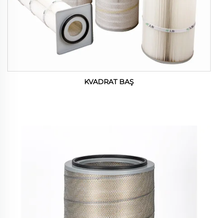
KVADRAT BAŞ