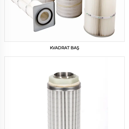
KVADRAT BAŞ