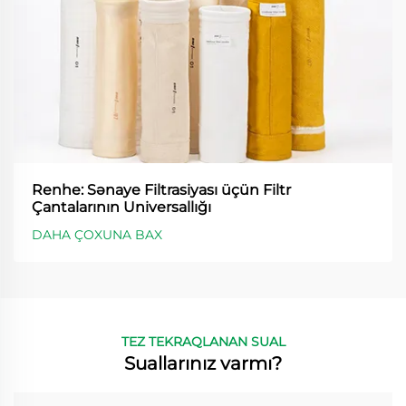
Renhe: Sənaye Filtrasiyası üçün Filtr
Çantalarının Universallığı
DAHA ÇOXUNA BAX
TEZ TEKRAQLANAN SUAL
Suallarınız varmı?