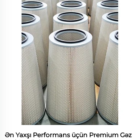
Ən Yaxşı Performans üçün Premium Gəz