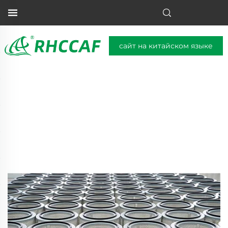
сайт на китайском языке