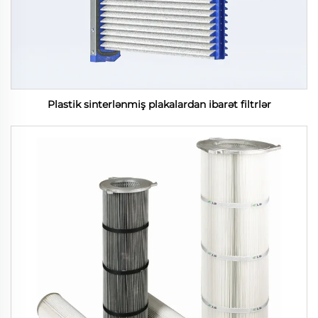
Plastik sinterlənmiş plakalardan ibarət filtrlər