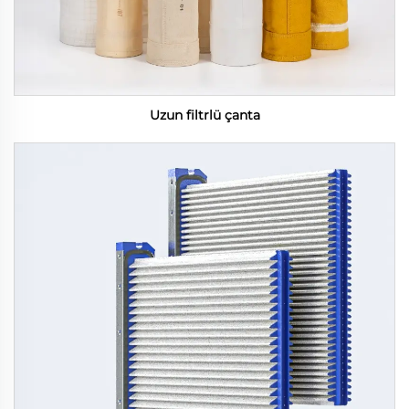
Uzun filtrlü çanta