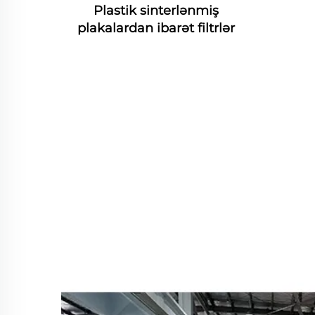
Plastik sinterlənmiş
plakalardan ibarət filtrlər