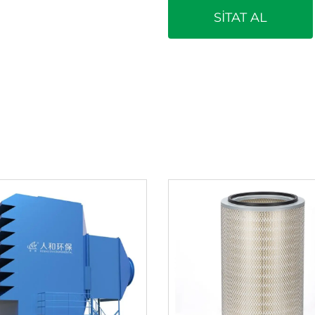
SİTAT AL