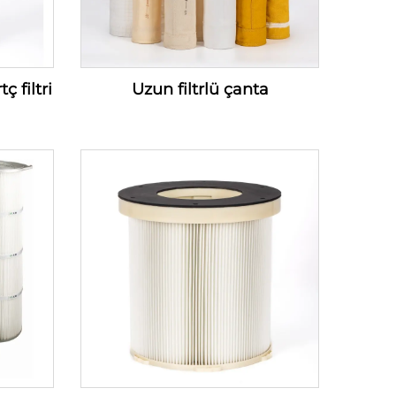
 filtri
Uzun filtrlü çanta