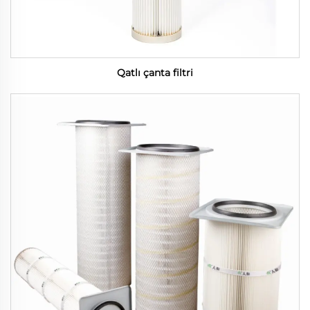
Qatlı çanta filtri