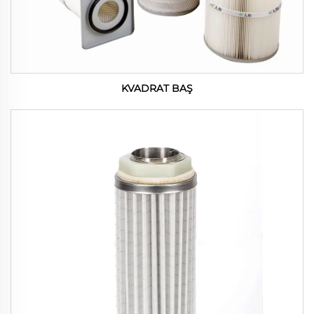
KVADRAT BAŞ