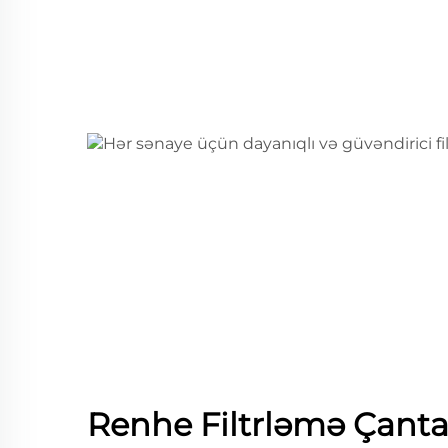
Renhe Filtrləmə Çantas