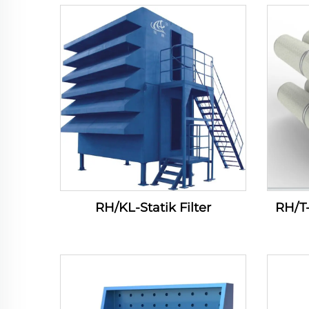
RH/KL-Statik Filter
RH/T-