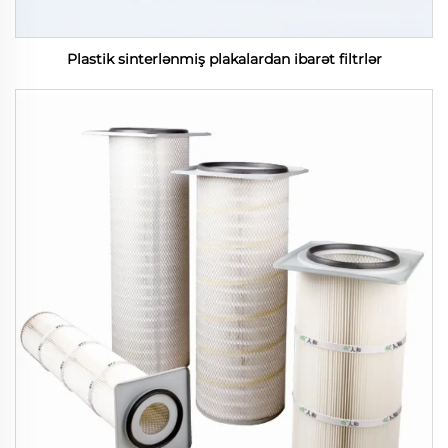
Plastik sinterlənmiş plakalardan ibarət filtrlər