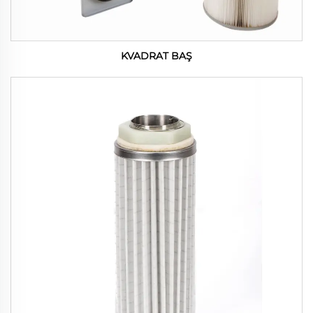
KVADRAT BAŞ