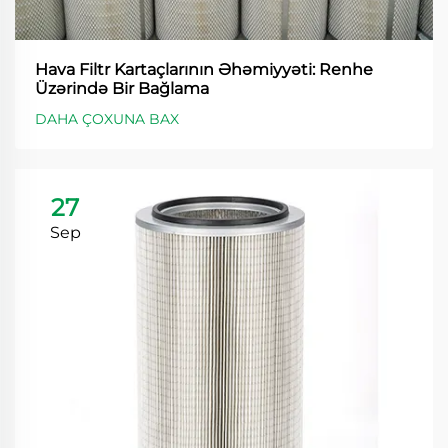
Hava Filtr Kartaçlarının Əhəmiyyəti: Renhe
Üzərində Bir Bağlama
DAHA ÇOXUNA BAX
27
Sep