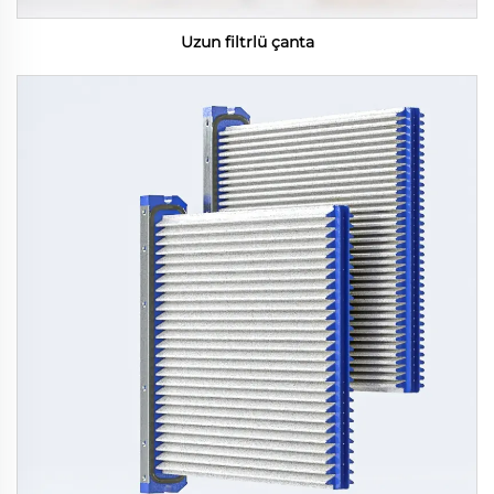
Uzun filtrlü çanta