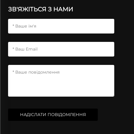
ЗВ'ЯЖІТЬСЯ З НАМИ
НАДІСЛАТИ ПОВІДОМЛЕННЯ