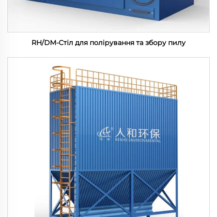
RH/DM-Стіл для полірування та збору пилу