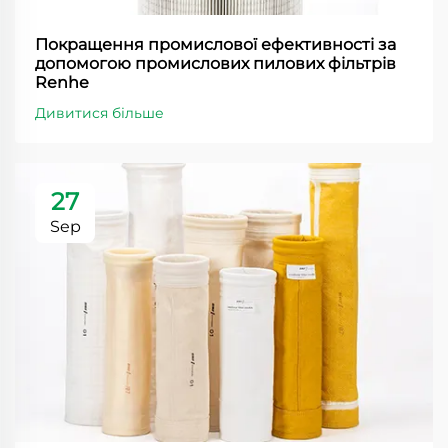
Покращення промислової ефективності за
допомогою промислових пилових фільтрів
Renhe
Дивитися більше
27
Sep