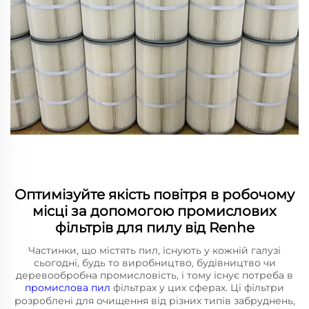
Оптимізуйте якість повітря в робочому
місці за допомогою промислових
фільтрів для пилу від Renhe
Частинки, що містять пил, існують у кожній галузі
сьогодні, будь то виробництво, будівництво чи
деревообробна промисловість, і тому існує потреба в
промислова пил
фільтрах у цих сферах. Ці фільтри
розроблені для очищення від різних типів забруднень,