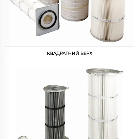
КВАДРАТНИЙ ВЕРХ