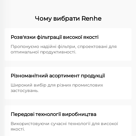
Чому вибрати Renhe
Розв'язки фільтрації високої якості
Пропонуємо надійні фільтри, спроектовані для
оптимальної продуктивності.
Різноманітний асортимент продукції
Широкий вибір для різних промислових
застосувань.
Передові технології виробництва
Використовуючи сучасні технології для високої
якості.