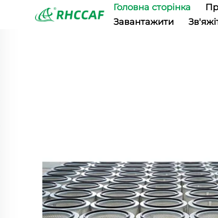
Головна сторінка
Пр
Завантажити
Зв'яжі