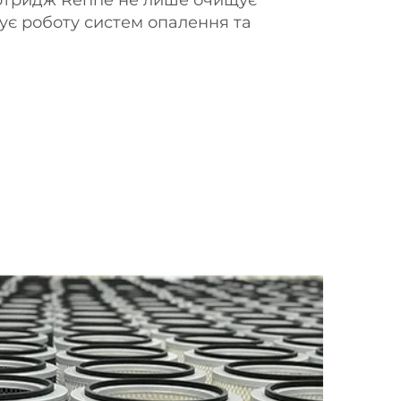
щує роботу систем опалення та