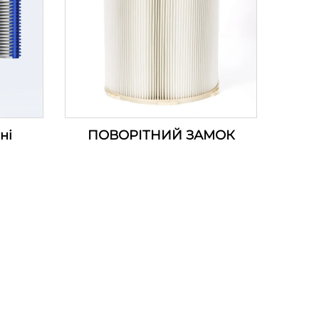
ні
ПОВОРІТНИЙ ЗАМОК