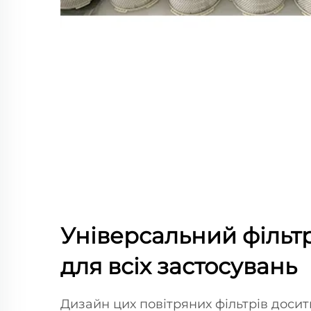
Універсальний фільтр
для всіх застосувань
Дизайн цих повітряних фільтрів досит