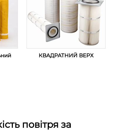
ьний
КВАДРАТНИЙ ВЕРХ
ість повітря за