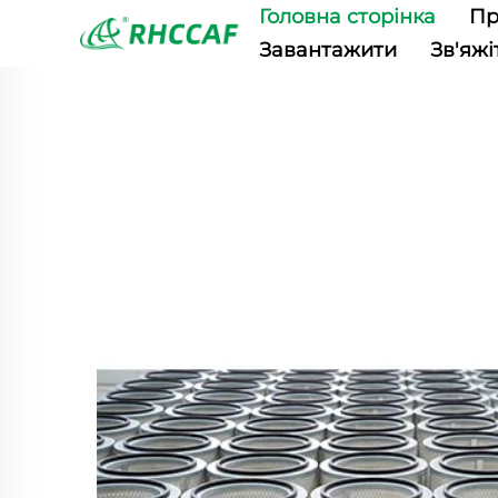
Головна сторінка
Пр
Завантажити
Зв'яжі