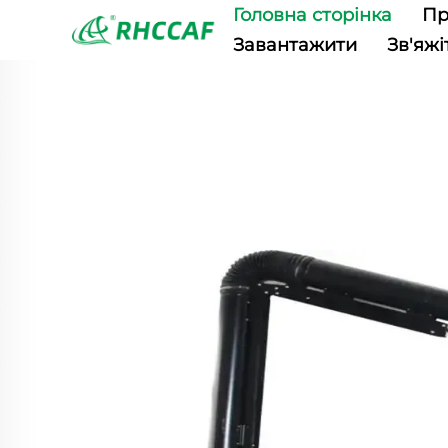
Головна сторінка
Пр
Завантажити
Зв'яжі