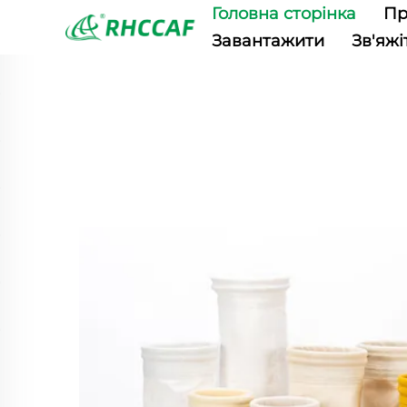
Головна сторінка
Пр
Завантажити
Зв'яжі