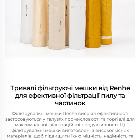
Тривалі фільтруючі мешки від Renhe
для ефективної фільтрації пилу та
частинок
Фільтрувальні мешки Renhe високої ефективності
застосовуються у галузях промисловості та торгівлі для
максимальної фільтраційної продуктивності. Ці
фільтрувальні мешки виготовлені з високоякісних
матеріалів, щоб підвищити їхню міцність, надійність та