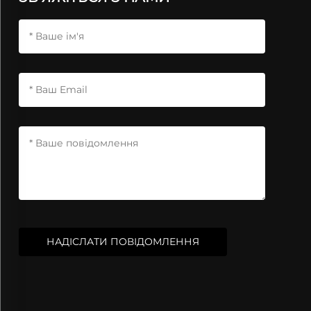
НАДІСЛАТИ ПОВІДОМЛЕННЯ