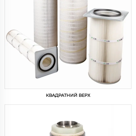
КВАДРАТНИЙ ВЕРХ