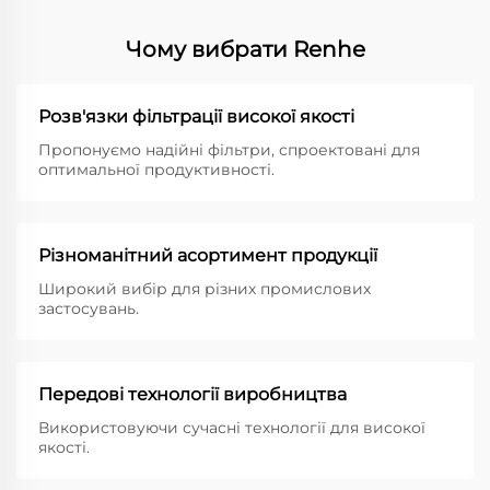
Чому вибрати Renhe
Розв'язки фільтрації високої якості
Пропонуємо надійні фільтри, спроектовані для
оптимальної продуктивності.
Різноманітний асортимент продукції
Широкий вибір для різних промислових
застосувань.
Передові технології виробництва
Використовуючи сучасні технології для високої
якості.