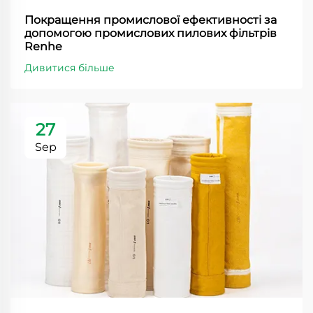
Покращення промислової ефективності за
допомогою промислових пилових фільтрів
Renhe
Дивитися більше
27
Sep