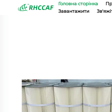
Головна сторінка
Пр
Завантажити
Зв'яжі