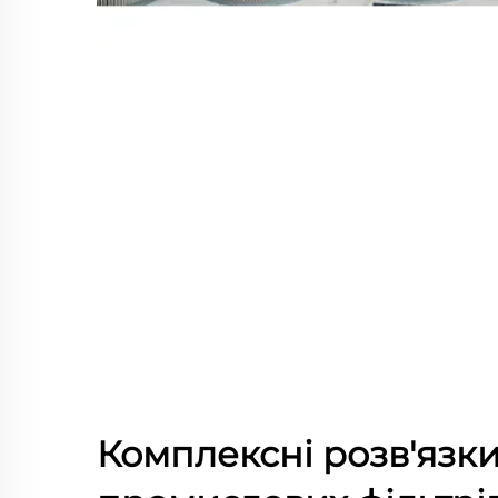
Комплексні розв'язки