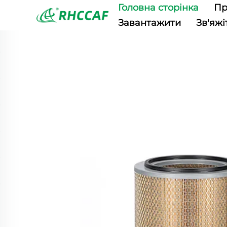
Головна сторінка
Пр
Завантажити
Зв'яжі