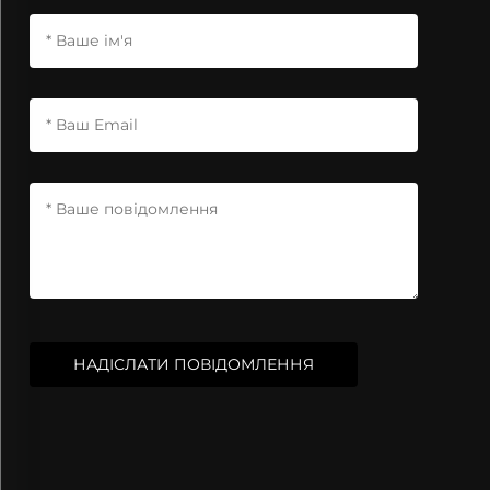
НАДІСЛАТИ ПОВІДОМЛЕННЯ