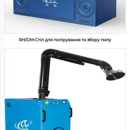
RH/DM-Стіл для полірування та збору пилу