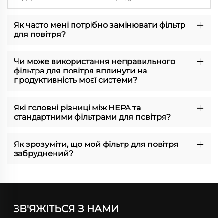
Як часто мені потрібно замінювати фільтр
для повітря?
Чи може використання неправильного
фільтра для повітря вплинути на
продуктивність моєї системи?
Які головні різниці між HEPA та
стандартними фільтрами для повітря?
Як зрозуміти, що мой фільтр для повітря
забруднений?
ЗВ'ЯЖІТЬСЯ З НАМИ