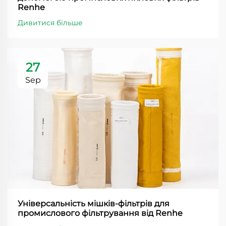
Renhe
Дивитися більше
27
Sep
Універсальність мішків-фільтрів для
промислового фільтрування від Renhe