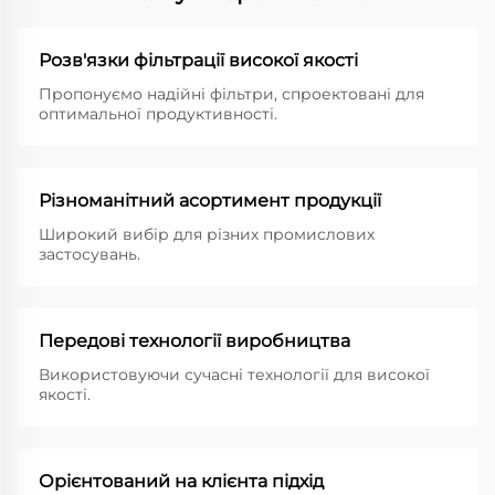
Розв'язки фільтрації високої якості
Пропонуємо надійні фільтри, спроектовані для
оптимальної продуктивності.
Різноманітний асортимент продукції
Широкий вибір для різних промислових
застосувань.
Передові технології виробництва
Використовуючи сучасні технології для високої
якості.
Орієнтований на клієнта підхід