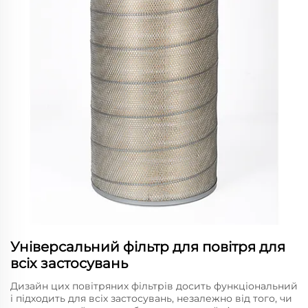
Універсальний фільтр для повітря для
всіх застосувань
Дизайн цих повітряних фільтрів досить функціональний
і підходить для всіх застосувань, незалежно від того, чи