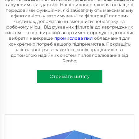
галузевим стандартам. Наші пиловловлювачі оснащені
передовими функціями, які забезпечують максимальну
ефективність у затримуванні та фільтрації пилових
частинок, допомагаючи зменшити небезпеку на
робочому місці. Від рукавних фільтрів до картриджних
систем — наш широкий асортимент продукції дозволяє
вибрати найкраще
промислова пил
обладнання для
конкретних потреб вашого підприємства. Покращіть
якість повітря та захистіть своїх працівників за
допомогою надійних систем пиловловлювання від
Renhe.
Отримати цитату