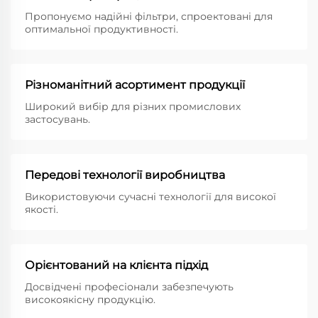
Пропонуємо надійні фільтри, спроектовані для
оптимальної продуктивності.
Різноманітний асортимент продукції
Широкий вибір для різних промислових
застосувань.
Передові технології виробництва
Використовуючи сучасні технології для високої
якості.
Орієнтований на клієнта підхід
Досвідчені професіонали забезпечують
високоякісну продукцію.