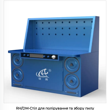
RH/DM-Стіл для полірування та збору пилу