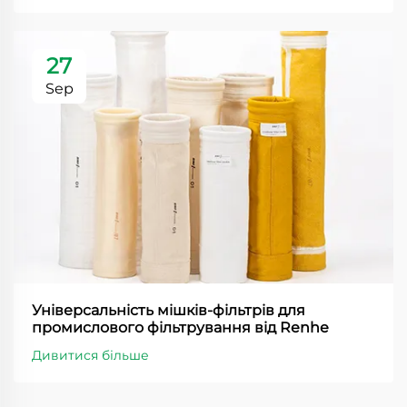
27
Sep
Універсальність мішків-фільтрів для
промислового фільтрування від Renhe
Дивитися більше