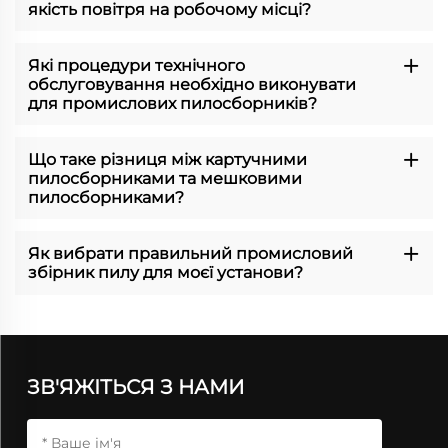
якість повітря на робочому місці?
Які процедури технічного
обслуговування необхідно виконувати
для промислових пилосборників?
Що таке різниця між картучними
пилосборниками та мешковими
пилосборниками?
Як вибрати правильний промисловий
збірник пилу для моєї установи?
ЗВ'ЯЖІТЬСЯ З НАМИ