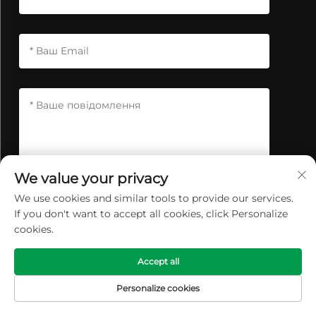
We value your privacy
We use cookies and similar tools to provide our services.
НАДІСЛАТИ ПОВІДОМЛЕННЯ
If you don't want to accept all cookies, click Personalize
cookies.
Accept all
Personalize cookies
ГОЛОВНА
ЕЛЕКТРОННА
ТОВАРИ
ТЕЛ
СТОРІНКА
ПОШТА