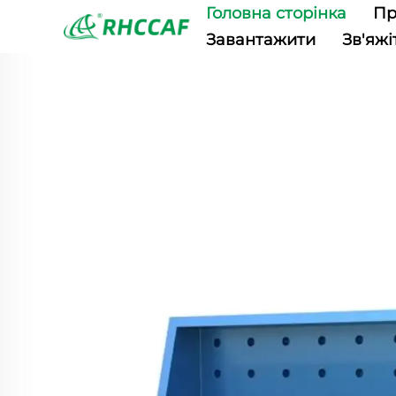
Головна сторінка
Пр
Завантажити
Зв'яжі