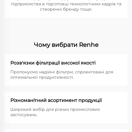
підприємства в підготовці технологічних кадрів та
створенні бренду тощо.
Чому вибрати Renhe
Розв'язки фільтрації високої якості
Пропонуємо надійні фільтри, спроектовані для
оптимальної продуктивності.
Різноманітний асортимент продукції
Широкий вибір для різних промислових
застосувань.