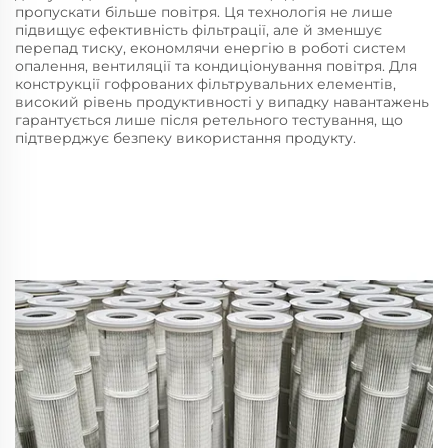
пропускати більше повітря. Ця технологія не лише
підвищує ефективність фільтрації, але й зменшує
перепад тиску, економлячи енергію в роботі систем
опалення, вентиляції та кондиціонування повітря. Для
конструкції гофрованих фільтрувальних елементів,
високий рівень продуктивності у випадку навантажень
гарантується лише після ретельного тестування, що
підтверджує безпеку використання продукту.