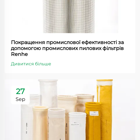
Покращення промислової ефективності за
допомогою промислових пилових фільтрів
Renhe
Дивитися більше
27
Sep