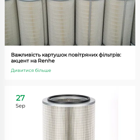
Важливість картушок повітряних фільтрів:
акцент на Renhe
Дивитися більше
27
Sep