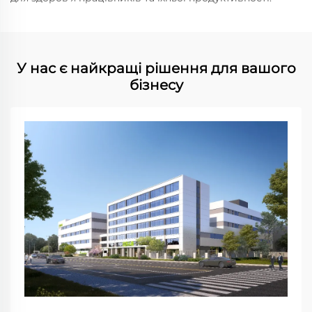
У нас є найкращі рішення для вашого
бізнесу