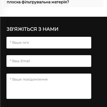
плоска фільтрувальна матерія?
ЗВ'ЯЖІТЬСЯ З НАМИ