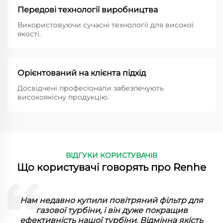
Передові технології виробництва
Використовуючи сучасні технології для високої
якості.
Орієнтований на клієнта підхід
Досвідчені професіонали забезпечують
високоякісну продукцію.
ВІДГУКИ КОРИСТУВАЧІВ
Що користувачі говорять про Renhe
ї
Нам недавно купили повітряний фільтр для
газової турбіни, і він дуже покращив
ефективність нашої турбіни. Відмінна якість