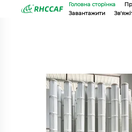
Головна сторінка
Пр
Завантажити
Зв'яжі