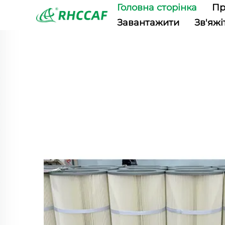
Головна сторінка
Пр
Завантажити
Зв'яжі