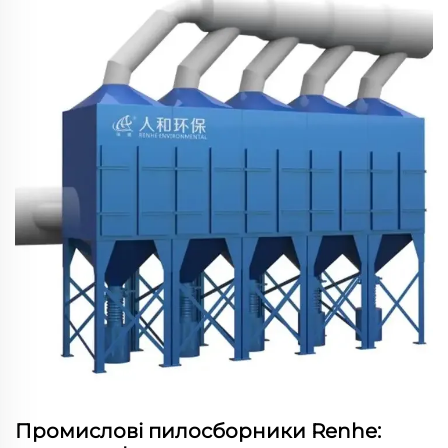
Промислові пилосборники Renhe: