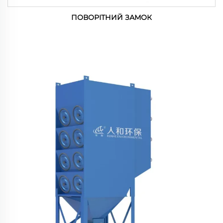
ПОВОРІТНИЙ ЗАМОК