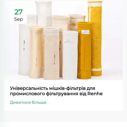
27
Sep
Універсальність мішків-фільтрів для
промислового фільтрування від Renhe
Дивитися більше