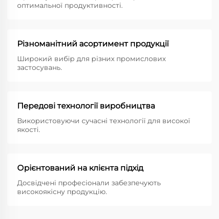
оптимальної продуктивності.
Різноманітний асортимент продукції
Широкий вибір для різних промислових
застосувань.
Передові технології виробництва
Використовуючи сучасні технології для високої
якості.
Орієнтований на клієнта підхід
Досвідчені професіонали забезпечують
високоякісну продукцію.