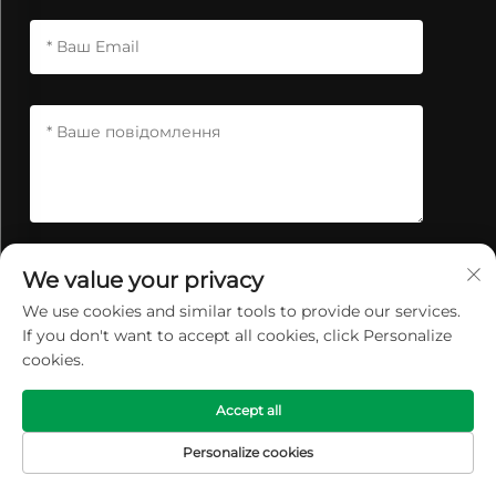
We value your privacy
НАДІСЛАТИ ПОВІДОМЛЕННЯ
We use cookies and similar tools to provide our services.
If you don't want to accept all cookies, click Personalize
cookies.
Accept all
Personalize cookies
ГОЛОВНА
ЕЛЕКТРОННА
ТОВАРИ
ТЕЛ
СТОРІНКА
ПОШТА