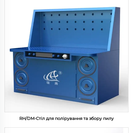
RH/DM-Стіл для полірування та збору пилу