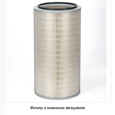
Фільтр з нижньою загрузкою