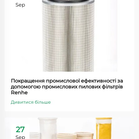
Sep
Покращення промислової ефективності за
допомогою промислових пилових фільтрів
Renhe
Дивитися більше
27
Sep