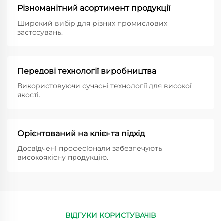
Різноманітний асортимент продукції
Широкий вибір для різних промислових
застосувань.
Передові технології виробництва
Використовуючи сучасні технології для високої
якості.
Орієнтований на клієнта підхід
Досвідчені професіонали забезпечують
високоякісну продукцію.
ВІДГУКИ КОРИСТУВАЧІВ