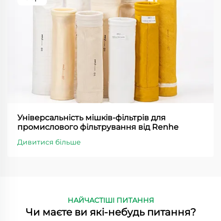
Універсальність мішків-фільтрів для
промислового фільтрування від Renhe
Дивитися більше
НАЙЧАСТІШІ ПИТАННЯ
Чи маєте ви які-небудь питання?