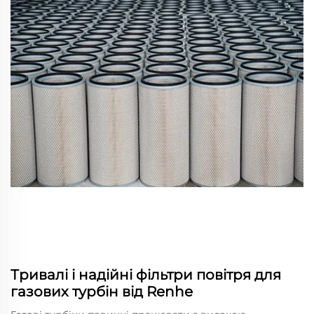
Тривалі і надійні фільтри повітря для
газових турбін від Renhe