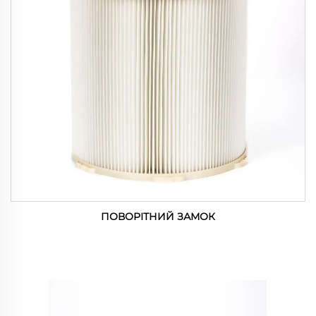
ПОВОРІТНИЙ ЗАМОК