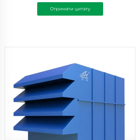
Отримати цитату