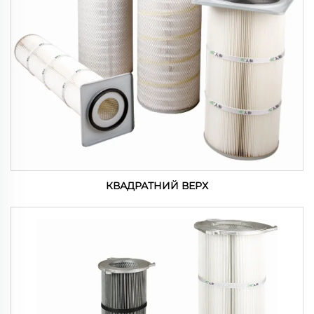
КВАДРАТНИЙ ВЕРХ