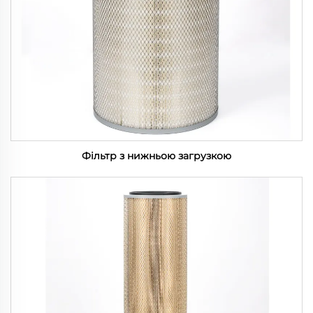
Фільтр з нижньою загрузкою