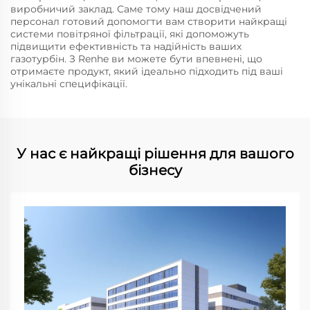
виробничий заклад. Саме тому наш досвідчений
персонал готовий допомогти вам створити найкращі
системи повітряної фільтрації, які допоможуть
підвищити ефективність та надійність ваших
газотурбін. З Renhe ви можете бути впевнені, що
отримаєте продукт, який ідеально підходить під ваші
унікальні специфікації.
У нас є найкращі рішення для вашого
бізнесу