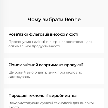
Чому вибрати Renhe
Розв'язки фільтрації високої якості
Пропонуємо надійні фільтри, спроектовані для
оптимальної продуктивності.
Різноманітний асортимент продукції
Широкий вибір для різних промислових
застосувань.
Передові технології виробництва
Використовуючи сучасні технології для високої
якості.