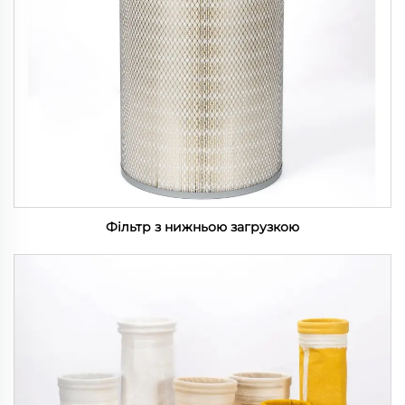
Фільтр з нижньою загрузкою