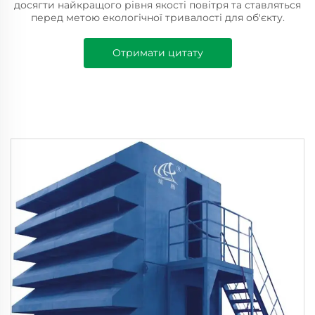
досягти найкращого рівня якості повітря та ставляться
перед метою екологічної тривалості для об'єкту.
Отримати цитату