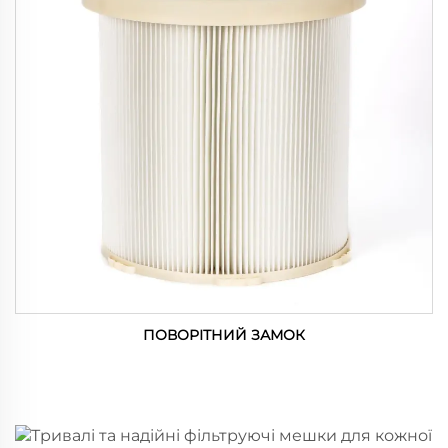
ПОВОРІТНИЙ ЗАМОК