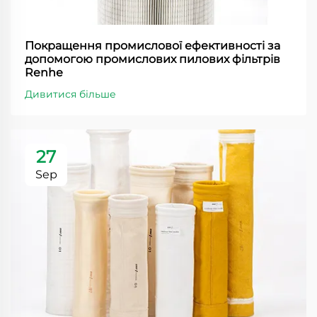
Покращення промислової ефективності за
допомогою промислових пилових фільтрів
Renhe
Дивитися більше
27
Sep