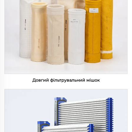
Довгий фільтрувальний мішок