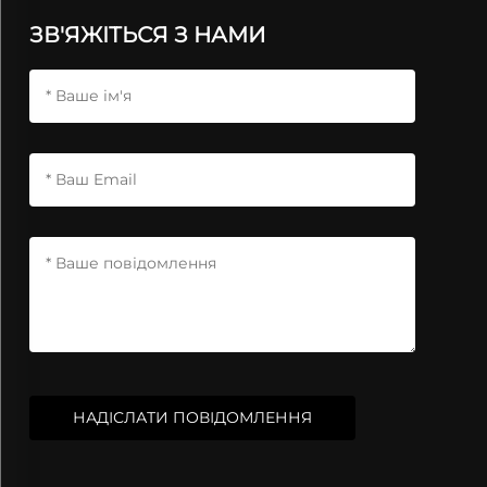
ЗВ'ЯЖІТЬСЯ З НАМИ
НАДІСЛАТИ ПОВІДОМЛЕННЯ