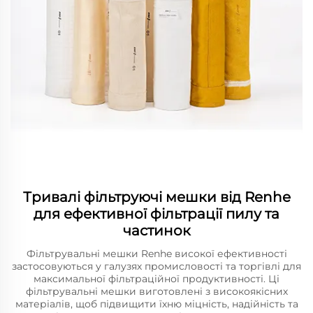
Тривалі фільтруючі мешки від Renhe
для ефективної фільтрації пилу та
частинок
Фільтрувальні мешки Renhe високої ефективності
застосовуються у галузях промисловості та торгівлі для
максимальної фільтраційної продуктивності. Ці
фільтрувальні мешки виготовлені з високоякісних
матеріалів, щоб підвищити їхню міцність, надійність та