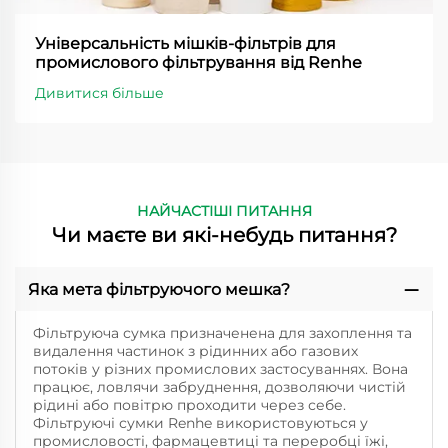
Універсальність мішків-фільтрів для
промислового фільтрування від Renhe
Дивитися більше
НАЙЧАСТІШІ ПИТАННЯ
Чи маєте ви які-небудь питання?
Яка мета фільтруючого мешка?
Фільтруюча сумка призначенена для захоплення та
видалення частинок з рідинних або газових
потоків у різних промислових застосуваннях. Вона
працює, ловлячи забруднення, дозволяючи чистій
рідині або повітрю проходити через себе.
Фільтруючі сумки Renhe використовуються у
промисловості, фармацевтиці та переробці їжі,