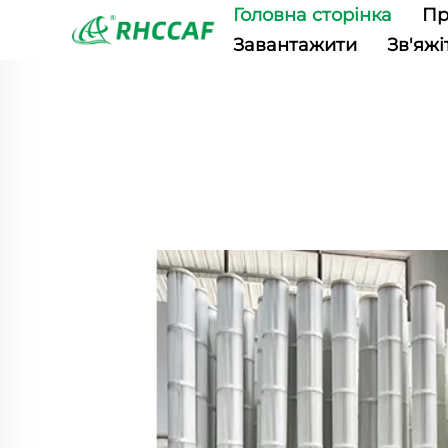
Головна сторінка
Пр
Завантажити
Зв'яжі