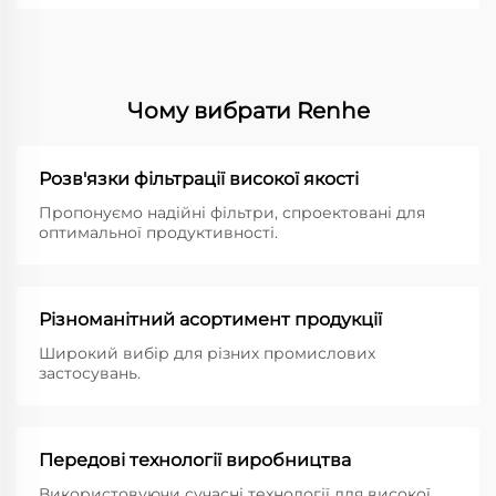
Чому вибрати Renhe
Розв'язки фільтрації високої якості
Пропонуємо надійні фільтри, спроектовані для
оптимальної продуктивності.
Різноманітний асортимент продукції
Широкий вибір для різних промислових
застосувань.
Передові технології виробництва
Використовуючи сучасні технології для високої