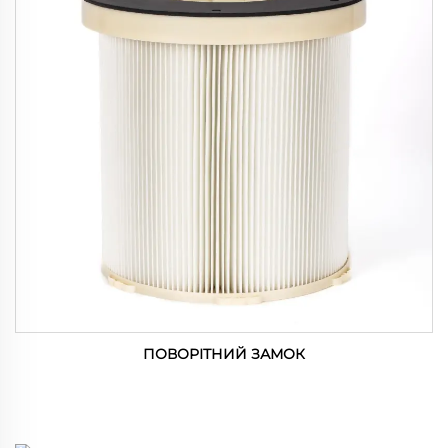
ПОВОРІТНИЙ ЗАМОК