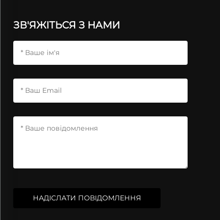
ЗВ'ЯЖІТЬСЯ З НАМИ
НАДІСЛАТИ ПОВІДОМЛЕННЯ