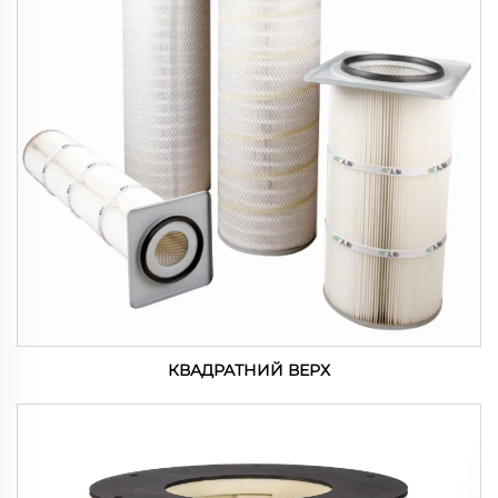
КВАДРАТНИЙ ВЕРХ