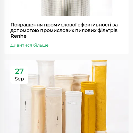
Покращення промислової ефективності за
допомогою промислових пилових фільтрів
Renhe
Дивитися більше
27
Sep