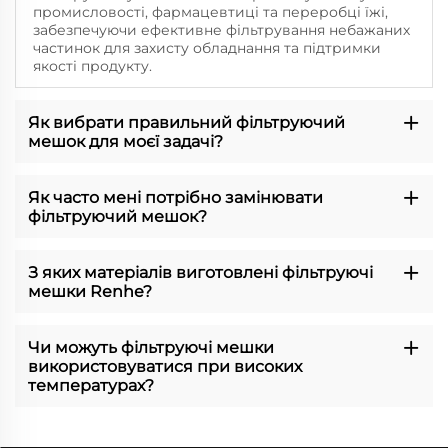
промисловості, фармацевтиці та переробці їжі,
забезпечуючи ефективне фільтрування небажаних
частинок для захисту обладнання та підтримки
якості продукту.
Як вибрати правильний фільтруючий
мешок для моєї задачі?
Як часто мені потрібно замінювати
фільтруючий мешок?
З яких матеріалів виготовлені фільтруючі
мешки Renhe?
Чи можуть фільтруючі мешки
використовуватися при високих
температурах?