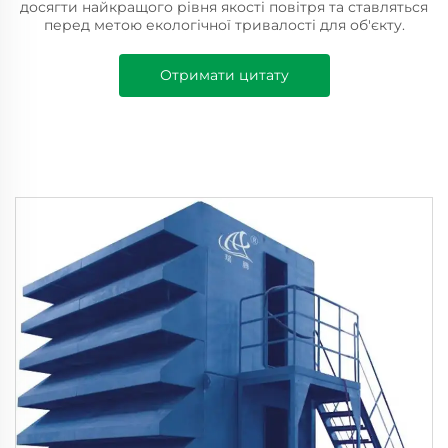
досягти найкращого рівня якості повітря та ставляться
перед метою екологічної тривалості для об'єкту.
Отримати цитату