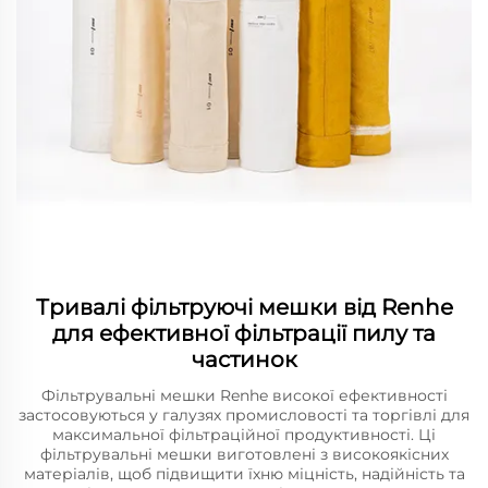
Тривалі фільтруючі мешки від Renhe
для ефективної фільтрації пилу та
частинок
Фільтрувальні мешки Renhe високої ефективності
застосовуються у галузях промисловості та торгівлі для
максимальної фільтраційної продуктивності. Ці
фільтрувальні мешки виготовлені з високоякісних
матеріалів, щоб підвищити їхню міцність, надійність та