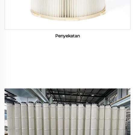
Penyekatan