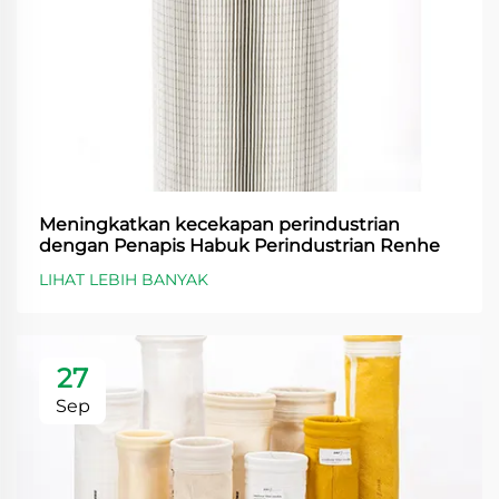
Meningkatkan kecekapan perindustrian
dengan Penapis Habuk Perindustrian Renhe
LIHAT LEBIH BANYAK
27
Sep