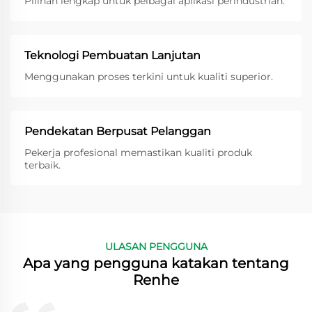
Pilihan lengkap untuk pelbagai aplikasi perindustrian.
Teknologi Pembuatan Lanjutan
Menggunakan proses terkini untuk kualiti superior.
Pendekatan Berpusat Pelanggan
Pekerja profesional memastikan kualiti produk
terbaik.
ULASAN PENGGUNA
Apa yang pengguna katakan tentang
Renhe