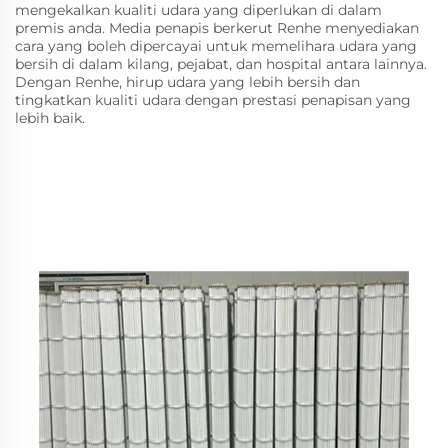
mengekalkan kualiti udara yang diperlukan di dalam
premis anda. Media penapis berkerut Renhe menyediakan
cara yang boleh dipercayai untuk memelihara udara yang
bersih di dalam kilang, pejabat, dan hospital antara lainnya.
Dengan Renhe, hirup udara yang lebih bersih dan
tingkatkan kualiti udara dengan prestasi penapisan yang
lebih baik.