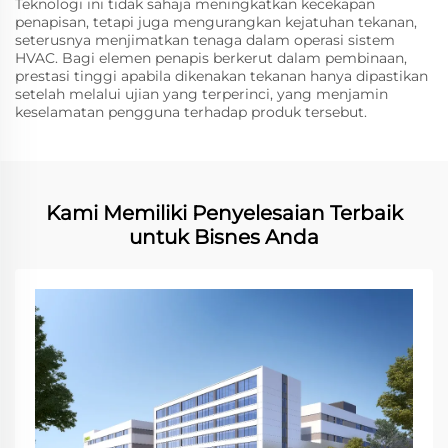
Teknologi ini tidak sahaja meningkatkan kecekapan
penapisan, tetapi juga mengurangkan kejatuhan tekanan,
seterusnya menjimatkan tenaga dalam operasi sistem
HVAC. Bagi elemen penapis berkerut dalam pembinaan,
prestasi tinggi apabila dikenakan tekanan hanya dipastikan
setelah melalui ujian yang terperinci, yang menjamin
keselamatan pengguna terhadap produk tersebut.
Kami Memiliki Penyelesaian Terbaik
untuk Bisnes Anda