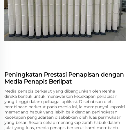
Peningkatan Prestasi Penapisan dengan
Media Penapis Berlipat
Media penapis berkerut yang dibangunkan oleh Renhe
direka bentuk untuk menawarkan kecekapan penapisan
yang tinggi dalam pelbagai aplikasi. Disebabkan oleh
pembinaan berkerut pada media ini, ia mempunyai kapasiti
memegang habuk yang lebih baik dengan peningkatan
kecekapan pengudaraan disebabkan oleh luas permukaan
yang besar. Secara cekap menangkap zarah habuk dalam
julat yang luas, media penapis berkerut kami membantu