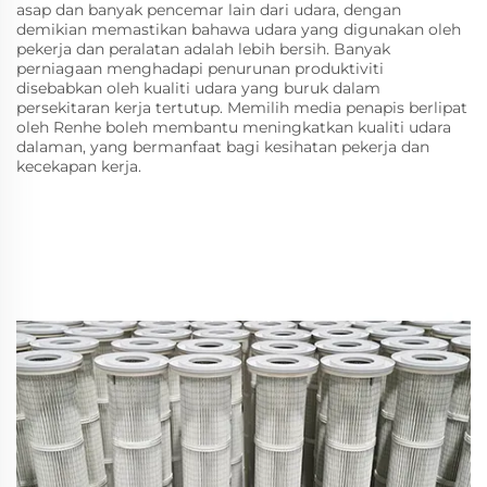
asap dan banyak pencemar lain dari udara, dengan
demikian memastikan bahawa udara yang digunakan oleh
pekerja dan peralatan adalah lebih bersih. Banyak
perniagaan menghadapi penurunan produktiviti
disebabkan oleh kualiti udara yang buruk dalam
persekitaran kerja tertutup. Memilih media penapis berlipat
oleh Renhe boleh membantu meningkatkan kualiti udara
dalaman, yang bermanfaat bagi kesihatan pekerja dan
kecekapan kerja.