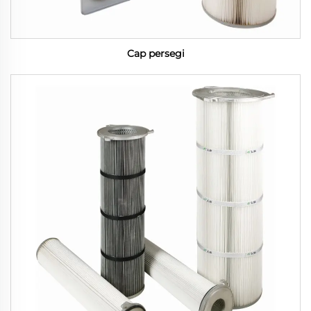
Cap persegi