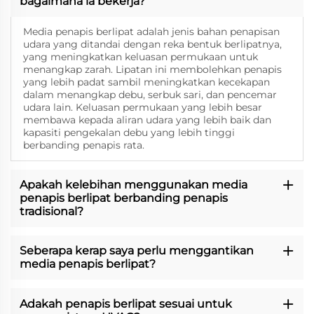
bagaimana ia bekerja?
Media penapis berlipat adalah jenis bahan penapisan
udara yang ditandai dengan reka bentuk berlipatnya,
yang meningkatkan keluasan permukaan untuk
menangkap zarah. Lipatan ini membolehkan penapis
yang lebih padat sambil meningkatkan kecekapan
dalam menangkap debu, serbuk sari, dan pencemar
udara lain. Keluasan permukaan yang lebih besar
membawa kepada aliran udara yang lebih baik dan
kapasiti pengekalan debu yang lebih tinggi
berbanding penapis rata.
Apakah kelebihan menggunakan media
penapis berlipat berbanding penapis
tradisional?
Seberapa kerap saya perlu menggantikan
media penapis berlipat?
Adakah penapis berlipat sesuai untuk