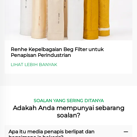
Renhe Kepelbagaian Beg Filter untuk
Penapisan Perindustrian
LIHAT LEBIH BANYAK
SOALAN YANG SERING DITANYA
Adakah Anda mempunyai sebarang
soalan?
Apa itu media penapis berlipat dan