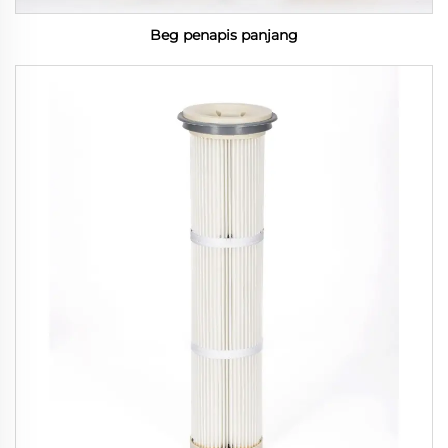
Beg penapis panjang