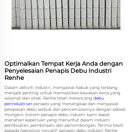
Optimalkan Tempat Kerja Anda dengan
Penyelesaian Penapis Debu Industri
Renhe
Dalam aktiviti industri, mengawal habuk yang terbang
menjadi penting untuk memastikan kawasan kerja yang
selamat dan sihat. Renhe telah merancang
debu
perindustrian
penapis yang menangkap dan mengawal
pelepasan debu serbuk dan pencemarannya dengan sebaik
mungkin. Sistem penapis debu industri kami dapat
menahan keperluan yang menuntut dalam industri
pembuatan, pembinaan, dan perlombongan. Terima kasih
kepada teknologi inovatif, penapis debu industri Renhe