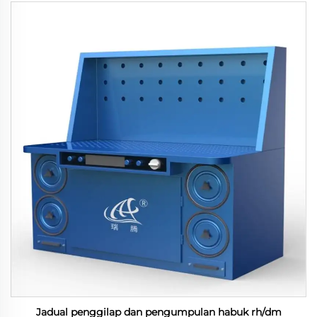
Jadual penggilap dan pengumpulan habuk rh/dm