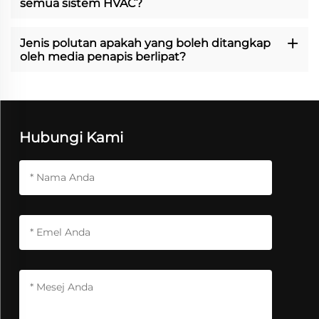
semua sistem HVAC?
Jenis polutan apakah yang boleh ditangkap
oleh media penapis berlipat?
Hubungi Kami