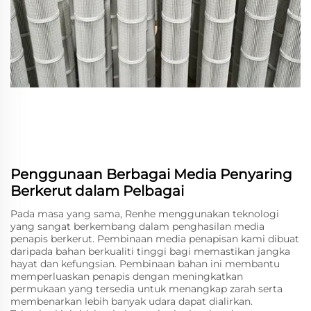
Penggunaan Berbagai Media Penyaring
Berkerut dalam Pelbagai
Pada masa yang sama, Renhe menggunakan teknologi
yang sangat berkembang dalam penghasilan media
penapis berkerut. Pembinaan media penapisan kami dibuat
daripada bahan berkualiti tinggi bagi memastikan jangka
hayat dan kefungsian. Pembinaan bahan ini membantu
memperluaskan penapis dengan meningkatkan
permukaan yang tersedia untuk menangkap zarah serta
membenarkan lebih banyak udara dapat dialirkan.