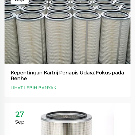
Kepentingan Kartrij Penapis Udara: Fokus pada
Renhe
LIHAT LEBIH BANYAK
27
Sep