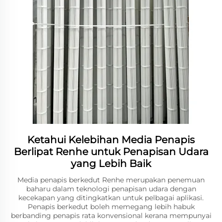
Ketahui Kelebihan Media Penapis
Berlipat Renhe untuk Penapisan Udara
yang Lebih Baik
Media penapis berkedut Renhe merupakan penemuan
baharu dalam teknologi penapisan udara dengan
kecekapan yang ditingkatkan untuk pelbagai aplikasi.
Penapis berkedut boleh memegang lebih habuk
berbanding penapis rata konvensional kerana mempunyai