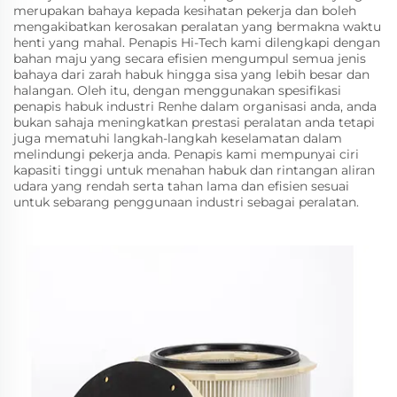
merupakan bahaya kepada kesihatan pekerja dan boleh
mengakibatkan kerosakan peralatan yang bermakna waktu
henti yang mahal. Penapis Hi-Tech kami dilengkapi dengan
bahan maju yang secara efisien mengumpul semua jenis
bahaya dari zarah habuk hingga sisa yang lebih besar dan
halangan. Oleh itu, dengan menggunakan spesifikasi
penapis habuk industri Renhe dalam organisasi anda, anda
bukan sahaja meningkatkan prestasi peralatan anda tetapi
juga mematuhi langkah-langkah keselamatan dalam
melindungi pekerja anda. Penapis kami mempunyai ciri
kapasiti tinggi untuk menahan habuk dan rintangan aliran
udara yang rendah serta tahan lama dan efisien sesuai
untuk sebarang penggunaan industri sebagai peralatan.