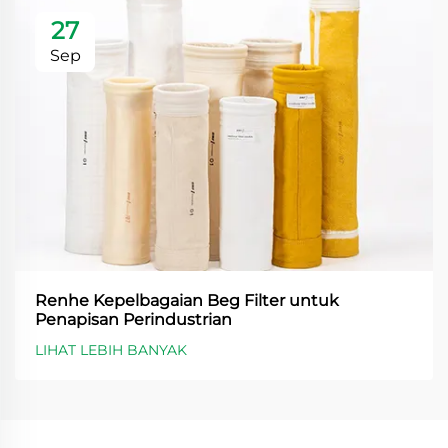
27
Sep
Renhe Kepelbagaian Beg Filter untuk
Penapisan Perindustrian
LIHAT LEBIH BANYAK