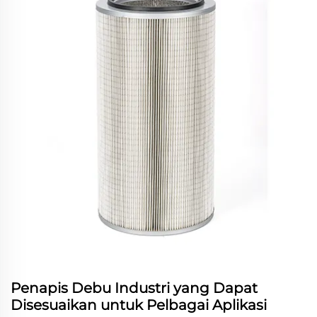
Penapis Debu Industri yang Dapat
Disesuaikan untuk Pelbagai Aplikasi