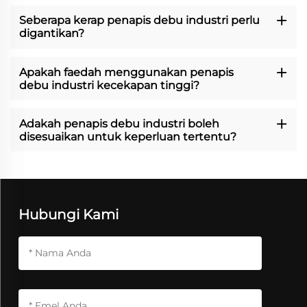
Seberapa kerap penapis debu industri perlu
digantikan?
Apakah faedah menggunakan penapis
debu industri kecekapan tinggi?
Adakah penapis debu industri boleh
disesuaikan untuk keperluan tertentu?
Hubungi Kami