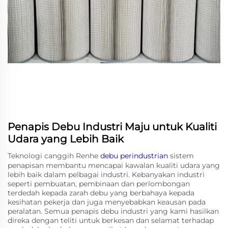
Penapis Debu Industri Maju untuk Kualiti
Udara yang Lebih Baik
Teknologi canggih Renhe
debu perindustrian
sistem
penapisan membantu mencapai kawalan kualiti udara yang
lebih baik dalam pelbagai industri. Kebanyakan industri
seperti pembuatan, pembinaan dan perlombongan
terdedah kepada zarah debu yang berbahaya kepada
kesihatan pekerja dan juga menyebabkan keausan pada
peralatan. Semua penapis debu industri yang kami hasilkan
direka dengan teliti untuk berkesan dan selamat terhadap