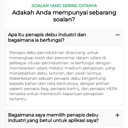
SOALAN YANG SERING DITANYA
Adakah Anda mempunyai sebarang
soalan?
Apa itu penapis debu industri dan
bagaimana ia berfungsi?
Penapis debu perindustrian dirancang untuk
menangkap zarah dan pencemar dalam udara di
pelbagai situasi perindustrian. Ia berfungsi dengan
membiarkan udara melalui medium penapisan, yang
menjebatkan debu, kotoran, dan zarah lainnya.
Keberkesanan sebuah penapis debu bergantung
kepada bahan dan reka bentuknya, dengan pilihan
seperti penapis beg, penapis kartrij, dan penapis HEPA
tersedia untuk memenuhi keperluan penapisan
tertentu.
Bagaimana saya memilih penapis debu
industri yang betul untuk aplikasi saya?