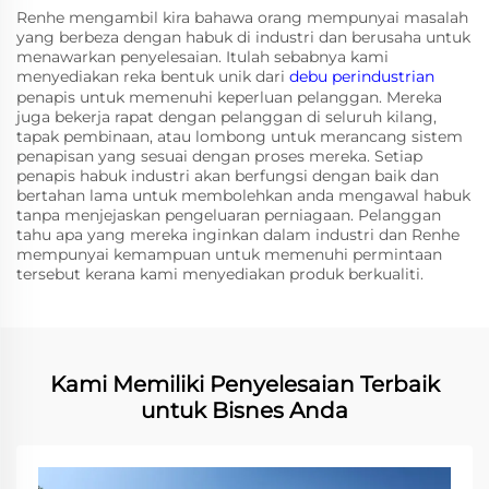
Renhe mengambil kira bahawa orang mempunyai masalah
yang berbeza dengan habuk di industri dan berusaha untuk
menawarkan penyelesaian. Itulah sebabnya kami
menyediakan reka bentuk unik dari
debu perindustrian
penapis untuk memenuhi keperluan pelanggan. Mereka
juga bekerja rapat dengan pelanggan di seluruh kilang,
tapak pembinaan, atau lombong untuk merancang sistem
penapisan yang sesuai dengan proses mereka. Setiap
penapis habuk industri akan berfungsi dengan baik dan
bertahan lama untuk membolehkan anda mengawal habuk
tanpa menjejaskan pengeluaran perniagaan. Pelanggan
tahu apa yang mereka inginkan dalam industri dan Renhe
mempunyai kemampuan untuk memenuhi permintaan
tersebut kerana kami menyediakan produk berkualiti.
Kami Memiliki Penyelesaian Terbaik
untuk Bisnes Anda