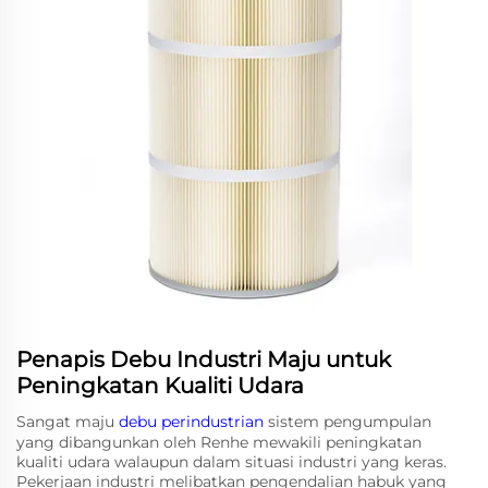
Penapis Debu Industri Maju untuk
Peningkatan Kualiti Udara
Sangat maju
debu perindustrian
sistem pengumpulan
yang dibangunkan oleh Renhe mewakili peningkatan
kualiti udara walaupun dalam situasi industri yang keras.
Pekerjaan industri melibatkan pengendalian habuk yang