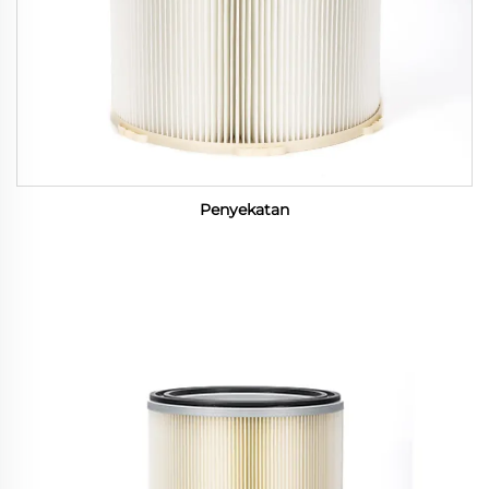
Penyekatan