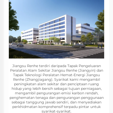
Jiangsu Renhe terdiri daripada Tapak Pengeluaran
Peralatan Alam Sekitar Jiangsu Renhe (Jiangyin) dan
Tapak Teknologi Peralatan Hemat-Energi Jiangsu
Renhe (Zhangjiagang). Syarikat kami mengambil
peningkatan alam sekitar dan penciptaan ruang
hidup yang lebih bersih sebagai tujuan perniagaan,
mengambil pengurangan emisi karbon rendah,
penghematan tenaga dan pengurangan penggunaan
sebagai tanggung jawab sendiri, dan menyediakan
perkhidmatan komprehensif terpadu pintar untuk
syarikat-syarikat.