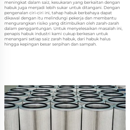
meningkat dalam saiz, kesukaran yang berkaitan dengan
habuk juga menjadi lebih sukar untuk ditangani. Dengan
pengenalan ciri-ciri ini, tahap habuk berbahaya dapat
dikawal dengan itu melindungi pekerja dan membantu
mengurangkan risiko yang ditimbulkan oleh zarah-zarah
dalam penggantungan. Untuk menyelesaikan masalah ini,
penapis habuk industri kami cukup berkesan untuk
menangani setiap saiz zarah habuk, dari habuk halus
hingga kepingan besar serpihan dan sampah.