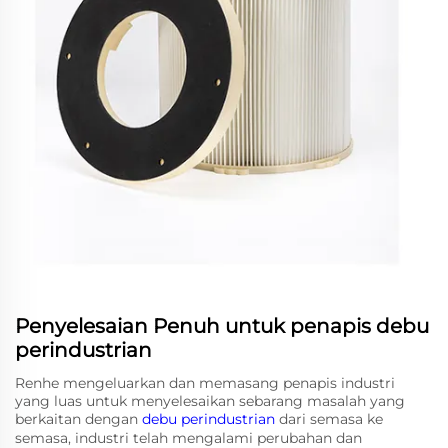
Penyelesaian Penuh untuk penapis debu
perindustrian
Renhe mengeluarkan dan memasang penapis industri
yang luas untuk menyelesaikan sebarang masalah yang
berkaitan dengan
debu perindustrian
dari semasa ke
semasa, industri telah mengalami perubahan dan