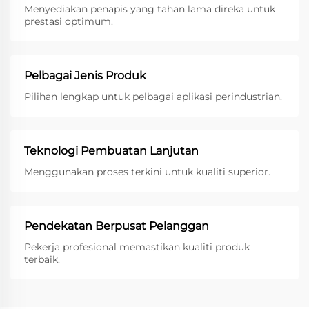
Menyediakan penapis yang tahan lama direka untuk
prestasi optimum.
Pelbagai Jenis Produk
Pilihan lengkap untuk pelbagai aplikasi perindustrian.
Teknologi Pembuatan Lanjutan
Menggunakan proses terkini untuk kualiti superior.
Pendekatan Berpusat Pelanggan
Pekerja profesional memastikan kualiti produk
terbaik.