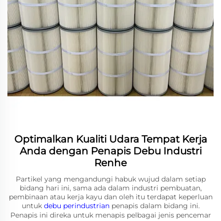
Optimalkan Kualiti Udara Tempat Kerja
Anda dengan Penapis Debu Industri
Renhe
Partikel yang mengandungi habuk wujud dalam setiap
bidang hari ini, sama ada dalam industri pembuatan,
pembinaan atau kerja kayu dan oleh itu terdapat keperluan
untuk
debu perindustrian
penapis dalam bidang ini.
Penapis ini direka untuk menapis pelbagai jenis pencemar