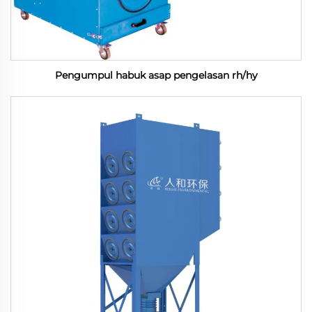
Pengumpul habuk asap pengelasan rh/hy