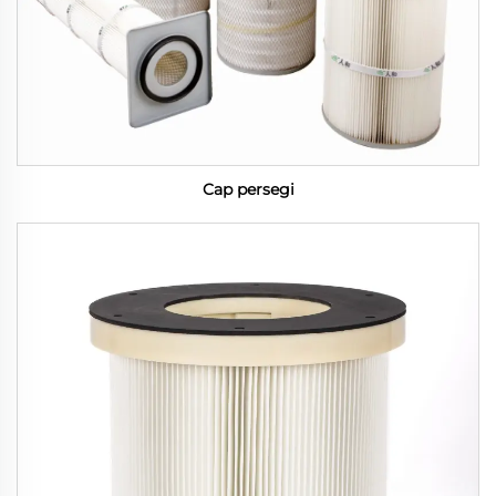
Cap persegi