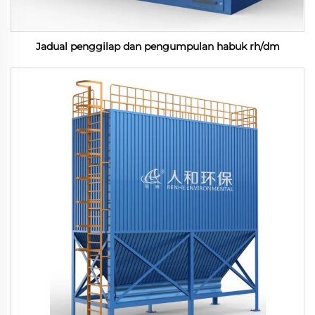
Jadual penggilap dan pengumpulan habuk rh/dm