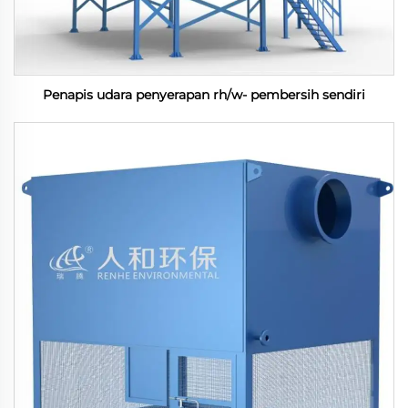
Penapis udara penyerapan rh/w- pembersih sendiri