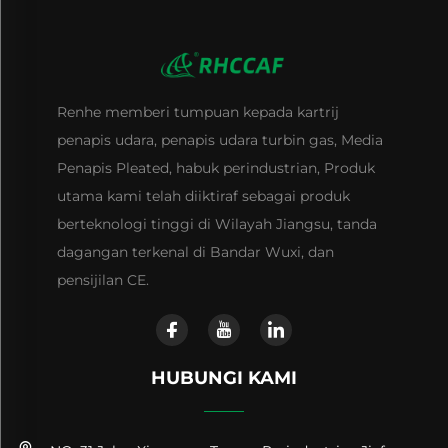
Renhe memberi tumpuan kepada kartrij
penapis udara, penapis udara turbin gas, Media
Penapis Pleated, habuk perindustrian, Produk
utama kami telah diiktiraf sebagai produk
berteknologi tinggi di Wilayah Jiangsu, tanda
dagangan terkenal di Bandar Wuxi, dan
pensijilan CE.
HUBUNGI KAMI