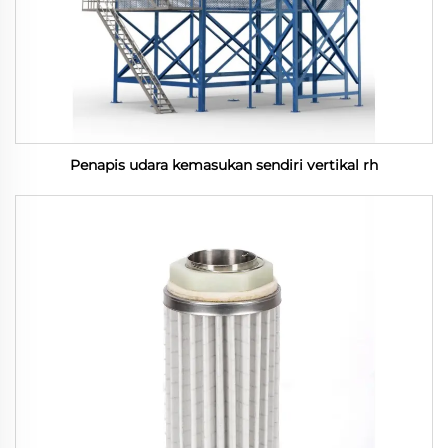
Penapis udara kemasukan sendiri vertikal rh