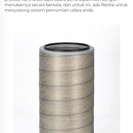
menukarnya secara berkala, dan untuk ini, ada Renhe untuk
menyokong sistem pemurnian udara anda.