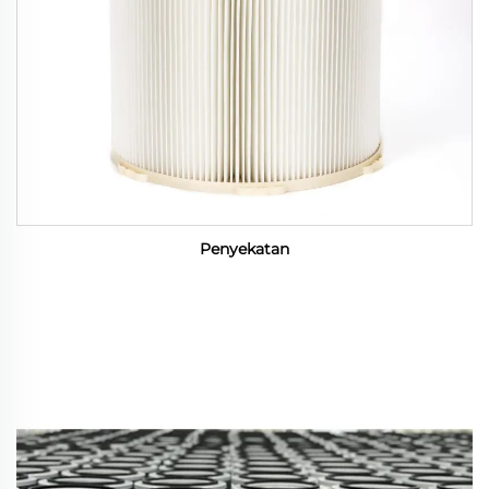
Penyekatan