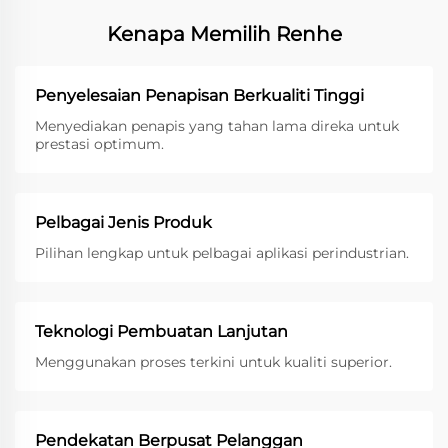
Kenapa Memilih Renhe
Penyelesaian Penapisan Berkualiti Tinggi
Menyediakan penapis yang tahan lama direka untuk
prestasi optimum.
Pelbagai Jenis Produk
Pilihan lengkap untuk pelbagai aplikasi perindustrian.
Teknologi Pembuatan Lanjutan
Menggunakan proses terkini untuk kualiti superior.
Pendekatan Berpusat Pelanggan