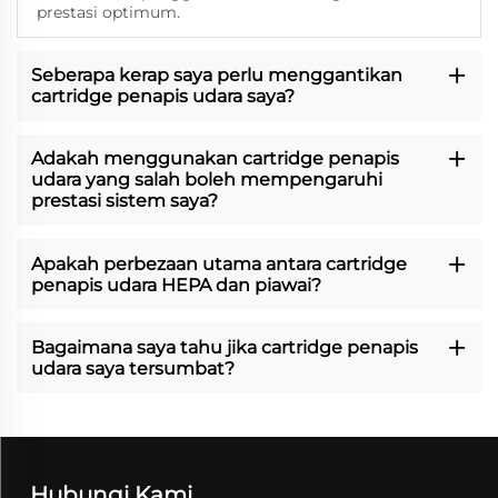
prestasi optimum.
Seberapa kerap saya perlu menggantikan
cartridge penapis udara saya?
Adakah menggunakan cartridge penapis
udara yang salah boleh mempengaruhi
prestasi sistem saya?
Apakah perbezaan utama antara cartridge
penapis udara HEPA dan piawai?
Bagaimana saya tahu jika cartridge penapis
udara saya tersumbat?
Hubungi Kami