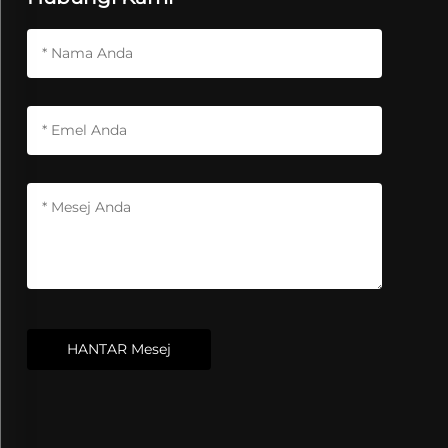
HANTAR Mesej