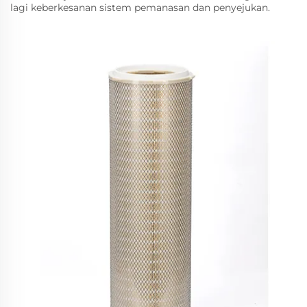
lagi keberkesanan sistem pemanasan dan penyejukan.