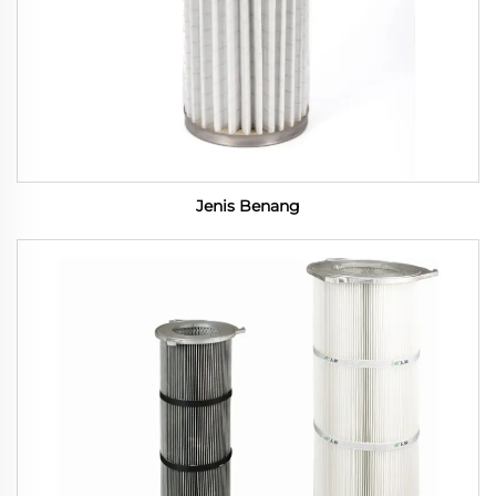
Jenis Benang