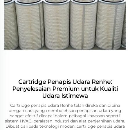
Cartridge Penapis Udara Renhe:
Penyelesaian Premium untuk Kualiti
Udara Istimewa
Cartridge penapis udara Renhe telah direka dan dibina
dengan cara yang membolehkan penapisan udara yang
sangat efektif dicapai dalam pelbagai kawasan seperti
sistem HVAC, peralatan industri dan alat penjernihan udara.
Dibuat daripada teknologi moden, cartridge penapis udara