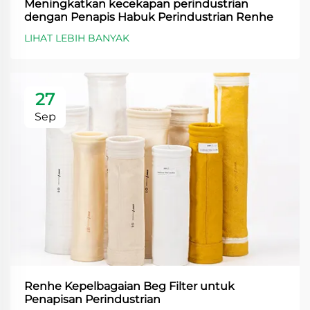
Meningkatkan kecekapan perindustrian
dengan Penapis Habuk Perindustrian Renhe
LIHAT LEBIH BANYAK
27
Sep
Renhe Kepelbagaian Beg Filter untuk
Penapisan Perindustrian