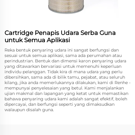
Cartridge Penapis Udara Serba Guna
untuk Semua Aplikasi
Reka bentuk penyaring udara ini sangat berfungsi dan
sesuai untuk semua aplikasi, sama ada perumahan atau
perindustrian. Bentuk dan dimensi karon penyaring udara
yang ditawarkan bervariasi untuk memenuhi keperluan
individu pelanggan. Tidak kira di mana udara yang perlu
dibersihkan, sama ada di bilik tamu, pejabat, atau seluruh
kilang, jika anda memerlukannya dilakukan, kami di Renhe -
mempunyai penyelesaian yang betul. Kami menjalankan
ujian makmal dan lapangan yang ketat untuk memastikan
bahawa penyaring udara kami adalah sangat efektif, boleh
dipercayai, dan berfungsi seperti yang dimaksudkan
walaupun disalah guna.