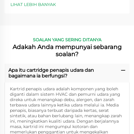
LIHAT LEBIH BANYAK
SOALAN YANG SERING DITANYA
Adakah Anda mempunyai sebarang
soalan?
Apa itu cartridge penapis udara dan
bagaimana ia berfungsi?
Kartrid penapis udara adalah komponen yang boleh
diganti dalam sistem HVAC dan pemurni udara yang
direka untuk menangkap debu, alergen, dan zarah
terbawa udara lainnya ketika udara melalui ia. Media
penapis, biasanya terbuat daripada kertas, serat
sintetik, atau bahan berlubang lain, menangkap zarah
ini, meningkatkan kualiti udara. Dengan berjalannya
masa, kartrid ini mengumpul kotoran dan
memerlukan penggantian untuk mengekalkan