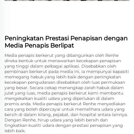
Peningkatan Prestasi Penapisan dengan
Media Penapis Berlipat
Media penapis berkerut yang dibangunkan oleh Renhe
direka bentuk untuk menawarkan kecekapan penapisan
yang tinggi dalam pelbagai aplikasi. Disebabkan oleh
pembinaan berkerut pada media ini, ia mempunyai kapasiti
memegang habuk yang lebih baik dengan peningkatan
kecekapan pengudaraan disebabkan oleh luas permukaan
yang besar. Secara cekap menangkap zarah habuk dalam
julat yang luas, media penapis berkerut kami membantu
mengekalkan kualiti udara yang diperlukan di dalam
premis anda. Media penapis berkerut Renhe menyediakan
cara yang boleh dipercayai untuk memelihara udara yang
bersih di dalam kilang, pejabat, dan hospital antara lainnya.
Dengan Renhe, hirup udara yang lebih bersih dan
tingkatkan kualiti udara dengan prestasi penapisan yang
lebih baik.