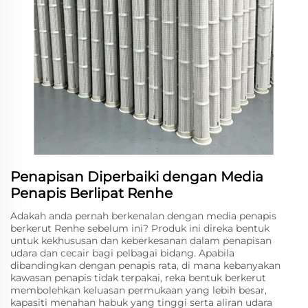
Penapisan Diperbaiki dengan Media
Penapis Berlipat Renhe
Adakah anda pernah berkenalan dengan media penapis
berkerut Renhe sebelum ini? Produk ini direka bentuk
untuk kekhususan dan keberkesanan dalam penapisan
udara dan cecair bagi pelbagai bidang. Apabila
dibandingkan dengan penapis rata, di mana kebanyakan
kawasan penapis tidak terpakai, reka bentuk berkerut
membolehkan keluasan permukaan yang lebih besar,
kapasiti menahan habuk yang tinggi serta aliran udara