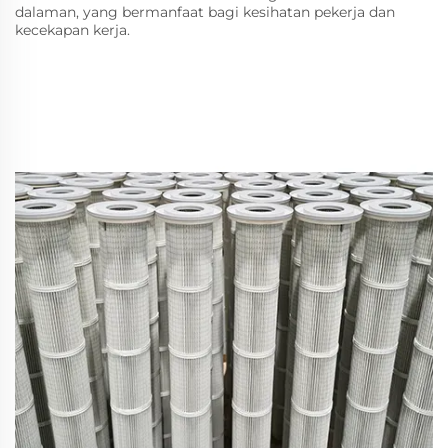
dalaman, yang bermanfaat bagi kesihatan pekerja dan
kecekapan kerja.