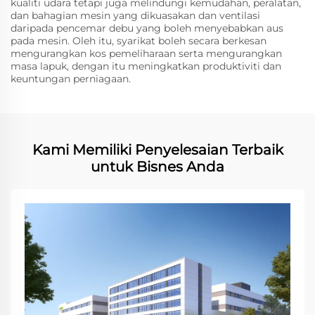
kualiti udara tetapi juga melindungi kemudahan, peralatan,
dan bahagian mesin yang dikuasakan dan ventilasi
daripada pencemar debu yang boleh menyebabkan aus
pada mesin. Oleh itu, syarikat boleh secara berkesan
mengurangkan kos pemeliharaan serta mengurangkan
masa lapuk, dengan itu meningkatkan produktiviti dan
keuntungan perniagaan.
Kami Memiliki Penyelesaian Terbaik
untuk Bisnes Anda