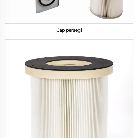
Cap persegi