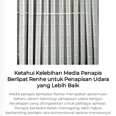
Ketahui Kelebihan Media Penapis
Berlipat Renhe untuk Penapisan Udara
yang Lebih Baik
Media penapis berkedut Renhe merupakan penemuan
baharu dalam teknologi penapisan udara dengan
kecekapan yang ditingkatkan untuk pelbagai aplikasi.
Penapis berkedut boleh memegang lebih habuk
berbanding penapis rata konvensional kerana mempunyai