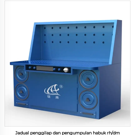
Jadual penggilap dan pengumpulan habuk rh/dm