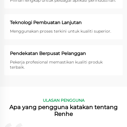
Pilihan lengkap untuk pelbagai aplikasi perindustrian.
Teknologi Pembuatan Lanjutan
Menggunakan proses terkini untuk kualiti superior.
Pendekatan Berpusat Pelanggan
Pekerja profesional memastikan kualiti produk
terbaik.
ULASAN PENGGUNA
Apa yang pengguna katakan tentang
Renhe