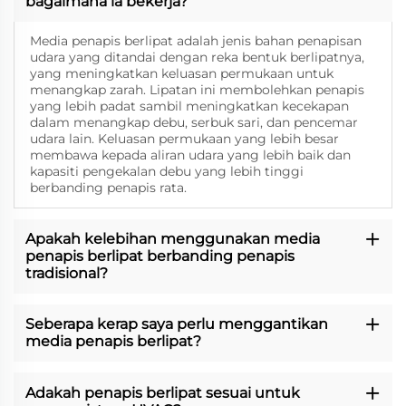
bagaimana ia bekerja?
Media penapis berlipat adalah jenis bahan penapisan
udara yang ditandai dengan reka bentuk berlipatnya,
yang meningkatkan keluasan permukaan untuk
menangkap zarah. Lipatan ini membolehkan penapis
yang lebih padat sambil meningkatkan kecekapan
dalam menangkap debu, serbuk sari, dan pencemar
udara lain. Keluasan permukaan yang lebih besar
membawa kepada aliran udara yang lebih baik dan
kapasiti pengekalan debu yang lebih tinggi
berbanding penapis rata.
Apakah kelebihan menggunakan media
penapis berlipat berbanding penapis
tradisional?
Seberapa kerap saya perlu menggantikan
media penapis berlipat?
Adakah penapis berlipat sesuai untuk