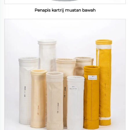
Penapis kartrij muatan bawah