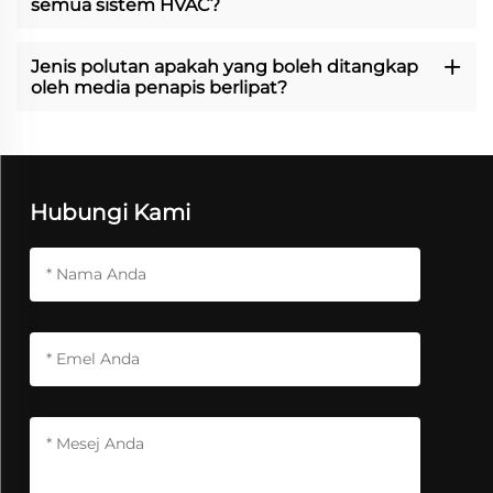
semua sistem HVAC?
Jenis polutan apakah yang boleh ditangkap
oleh media penapis berlipat?
Hubungi Kami