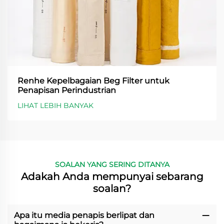
Renhe Kepelbagaian Beg Filter untuk
Penapisan Perindustrian
LIHAT LEBIH BANYAK
SOALAN YANG SERING DITANYA
Adakah Anda mempunyai sebarang
soalan?
Apa itu media penapis berlipat dan