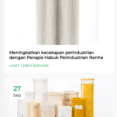
Meningkatkan kecekapan perindustrian
dengan Penapis Habuk Perindustrian Renhe
LIHAT LEBIH BANYAK
27
Sep