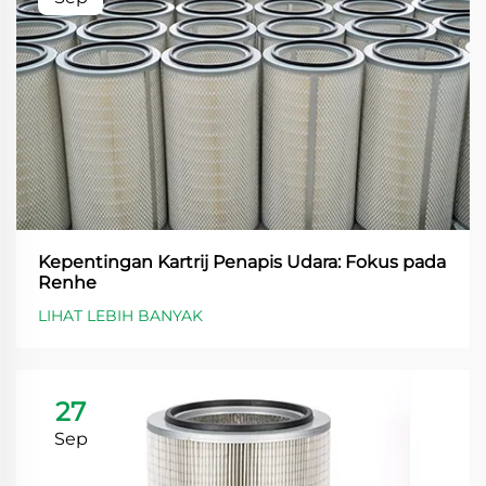
Kepentingan Kartrij Penapis Udara: Fokus pada
Renhe
LIHAT LEBIH BANYAK
27
Sep