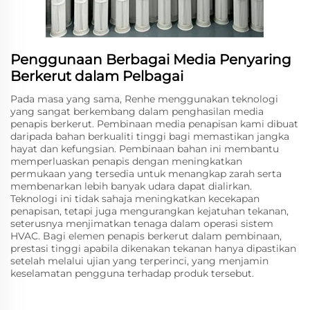
Penggunaan Berbagai Media Penyaring
Berkerut dalam Pelbagai
Pada masa yang sama, Renhe menggunakan teknologi
yang sangat berkembang dalam penghasilan media
penapis berkerut. Pembinaan media penapisan kami dibuat
daripada bahan berkualiti tinggi bagi memastikan jangka
hayat dan kefungsian. Pembinaan bahan ini membantu
memperluaskan penapis dengan meningkatkan
permukaan yang tersedia untuk menangkap zarah serta
membenarkan lebih banyak udara dapat dialirkan.
Teknologi ini tidak sahaja meningkatkan kecekapan
penapisan, tetapi juga mengurangkan kejatuhan tekanan,
seterusnya menjimatkan tenaga dalam operasi sistem
HVAC. Bagi elemen penapis berkerut dalam pembinaan,
prestasi tinggi apabila dikenakan tekanan hanya dipastikan
setelah melalui ujian yang terperinci, yang menjamin
keselamatan pengguna terhadap produk tersebut.