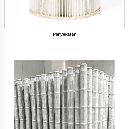
Penyekatan