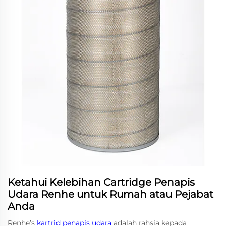
Ketahui Kelebihan Cartridge Penapis
Udara Renhe untuk Rumah atau Pejabat
Anda
Renhe’s
kartrid penapis udara
adalah rahsia kepada