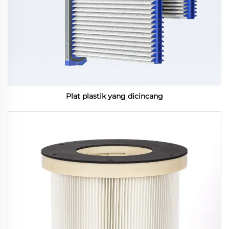
Plat plastik yang dicincang