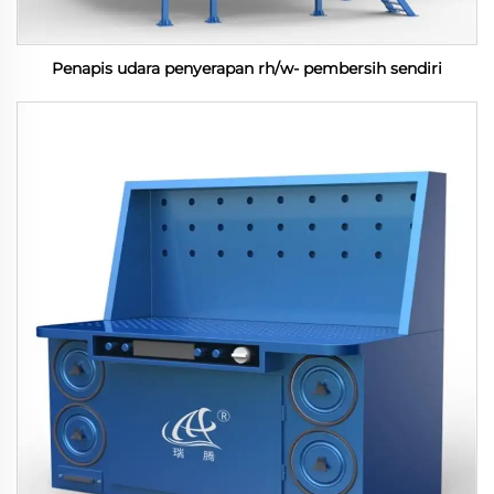
Penapis udara penyerapan rh/w- pembersih sendiri