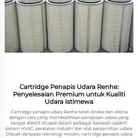
Cartridge Penapis Udara Renhe:
Penyelesaian Premium untuk Kualiti
Udara Istimewa
Cartridge penapis udara Renhe telah direka dan dibina
dengan cara yang membolehkan penapisan udara yang
sangat efektif dicapai dalam pelbagai kawasan seperti
sistem HVAC, peralatan industri dan alat penjernihan udara.
Dibuat daripada teknologi moden, cartridge penapis udara