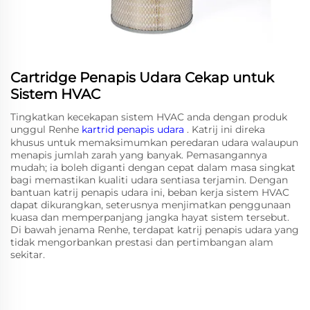
Cartridge Penapis Udara Cekap untuk
Sistem HVAC
Tingkatkan kecekapan sistem HVAC anda dengan produk
unggul Renhe
kartrid penapis udara
. Katrij ini direka
khusus untuk memaksimumkan peredaran udara walaupun
menapis jumlah zarah yang banyak. Pemasangannya
mudah; ia boleh diganti dengan cepat dalam masa singkat
bagi memastikan kualiti udara sentiasa terjamin. Dengan
bantuan katrij penapis udara ini, beban kerja sistem HVAC
dapat dikurangkan, seterusnya menjimatkan penggunaan
kuasa dan memperpanjang jangka hayat sistem tersebut.
Di bawah jenama Renhe, terdapat katrij penapis udara yang
tidak mengorbankan prestasi dan pertimbangan alam
sekitar.