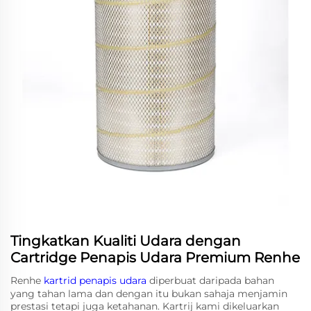
Tingkatkan Kualiti Udara dengan
Cartridge Penapis Udara Premium Renhe
Renhe
kartrid penapis udara
diperbuat daripada bahan
yang tahan lama dan dengan itu bukan sahaja menjamin
prestasi tetapi juga ketahanan. Kartrij kami dikeluarkan