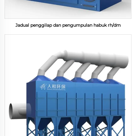
Jadual penggilap dan pengumpulan habuk rh/dm