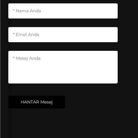
HANTAR Mesej