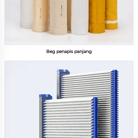
Beg penapis panjang