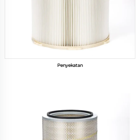
Penyekatan