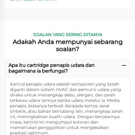
SOALAN YANG SERING DITANYA
Adakah Anda mempunyai sebarang
soalan?
Apa itu cartridge penapis udara dan
bagaimana ia berfungsi?
Kartrid penapis udara adalah komponen yang boleh
diganti dalam sistem HVAC dan pemurni udara yang
direka untuk menangkap debu, alergen, dan zarah
terbawa udara lainnya ketika udara melalui ia. Media
penapis, biasanya terbuat daripada kertas, serat
sintetik, atau bahan berlubang lain, menangkap zarah
ini, meningkatkan kualiti udara. Dengan berjalannya
masa, kartrid ini mengumpul kotoran dan
memerlukan penggantian untuk mengekalkan
prestasi optimum.