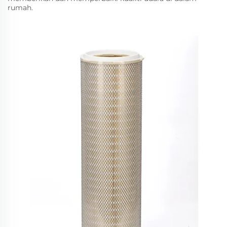
rumah.