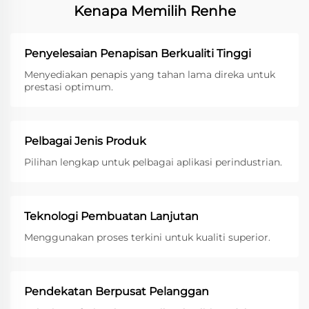
Kenapa Memilih Renhe
Penyelesaian Penapisan Berkualiti Tinggi
Menyediakan penapis yang tahan lama direka untuk
prestasi optimum.
Pelbagai Jenis Produk
Pilihan lengkap untuk pelbagai aplikasi perindustrian.
Teknologi Pembuatan Lanjutan
Menggunakan proses terkini untuk kualiti superior.
Pendekatan Berpusat Pelanggan