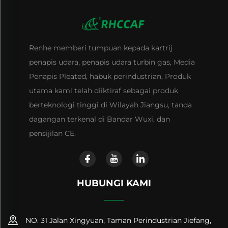
Renhe memberi tumpuan kepada kartrij
penapis udara, penapis udara turbin gas, Media
Penapis Pleated, habuk perindustrian, Produk
utama kami telah diiktiraf sebagai produk
berteknologi tinggi di Wilayah Jiangsu, tanda
dagangan terkenal di Bandar Wuxi, dan
pensijilan CE.
HUBUNGI KAMI
NO. 31 Jalan Xingyuan, Taman Perindustrian Jiefang,