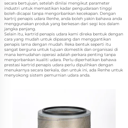
secara bertujuan, setelah dinilai mengikut parameter
industri untuk memastikan kadar pengudaraan tinggi
boleh dicapai tanpa mengorbankan kecekapan. Dengan
kartrij penapis udara Renhe, anda boleh yakin bahawa anda
menggunakan produk yang berkesan dari segi kos dalam
jangka panjang.
Selain itu, kartrid penapis udara kami direka bentuk dengan
cara yang mudah untuk dipasang dan menggantikan
penapis lama dengan mudah. Reka bentuk seperti itu
sangat berguna untuk tujuan domestik dan organisasi di
mana kemudahan operasi adalah perkara penting tanpa
mengorbankan kualiti udara. Perlu diperhatikan bahawa
prestasi kartrid penapis udara perlu dipulihkan dengan
menukarnya secara berkala, dan untuk ini, ada Renhe untuk
menyokong sistem pemurnian udara anda.