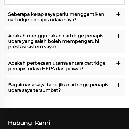
Seberapa kerap saya perlu menggantikan
cartridge penapis udara saya?
Adakah menggunakan cartridge penapis
udara yang salah boleh mempengaruhi
prestasi sistem saya?
Apakah perbezaan utama antara cartridge
penapis udara HEPA dan piawai?
Bagaimana saya tahu jika cartridge penapis
udara saya tersumbat?
Hubungi Kami