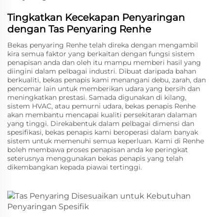
Tingkatkan Kecekapan Penyaringan
dengan Tas Penyaring Renhe
Bekas penyaring Renhe telah direka dengan mengambil
kira semua faktor yang berkaitan dengan fungsi sistem
penapisan anda dan oleh itu mampu memberi hasil yang
diingini dalam pelbagai industri. Dibuat daripada bahan
berkualiti, bekas penapis kami menangani debu, zarah, dan
pencemar lain untuk memberikan udara yang bersih dan
meningkatkan prestasi. Samada digunakan di kilang,
sistem HVAC, atau pemurni udara, bekas penapis Renhe
akan membantu mencapai kualiti persekitaran dalaman
yang tinggi. Direkabentuk dalam pelbagai dimensi dan
spesifikasi, bekas penapis kami beroperasi dalam banyak
sistem untuk memenuhi semua keperluan. Kami di Renhe
boleh membawa proses penapisan anda ke peringkat
seterusnya menggunakan bekas penapis yang telah
dikembangkan kepada piawai tertinggi.