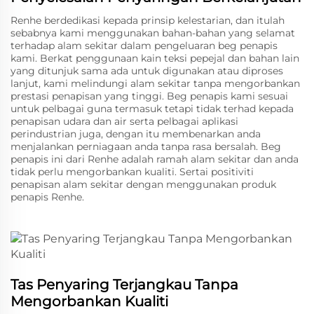
Renhe berdedikasi kepada prinsip kelestarian, dan itulah
sebabnya kami menggunakan bahan-bahan yang selamat
terhadap alam sekitar dalam pengeluaran beg penapis
kami. Berkat penggunaan kain teksi pepejal dan bahan lain
yang ditunjuk sama ada untuk digunakan atau diproses
lanjut, kami melindungi alam sekitar tanpa mengorbankan
prestasi penapisan yang tinggi. Beg penapis kami sesuai
untuk pelbagai guna termasuk tetapi tidak terhad kepada
penapisan udara dan air serta pelbagai aplikasi
perindustrian juga, dengan itu membenarkan anda
menjalankan perniagaan anda tanpa rasa bersalah. Beg
penapis ini dari Renhe adalah ramah alam sekitar dan anda
tidak perlu mengorbankan kualiti. Sertai positiviti
penapisan alam sekitar dengan menggunakan produk
penapis Renhe.
Tas Penyaring Terjangkau Tanpa
Mengorbankan Kualiti