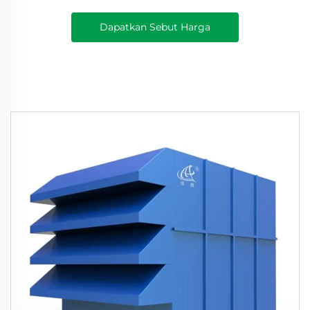
Dapatkan Sebut Harga