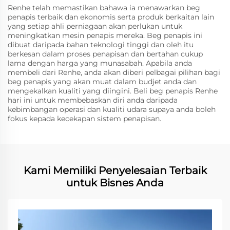
Renhe telah memastikan bahawa ia menawarkan beg
penapis terbaik dan ekonomis serta produk berkaitan lain
yang setiap ahli perniagaan akan perlukan untuk
meningkatkan mesin penapis mereka. Beg penapis ini
dibuat daripada bahan teknologi tinggi dan oleh itu
berkesan dalam proses penapisan dan bertahan cukup
lama dengan harga yang munasabah. Apabila anda
membeli dari Renhe, anda akan diberi pelbagai pilihan bagi
beg penapis yang akan muat dalam budjet anda dan
mengekalkan kualiti yang diingini. Beli beg penapis Renhe
hari ini untuk membebaskan diri anda daripada
kebimbangan operasi dan kualiti udara supaya anda boleh
fokus kepada kecekapan sistem penapisan.
Kami Memiliki Penyelesaian Terbaik
untuk Bisnes Anda