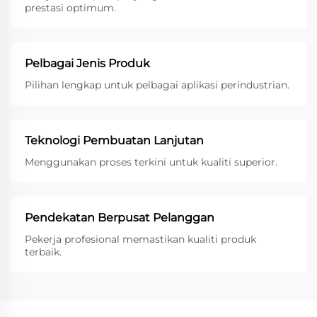
prestasi optimum.
Pelbagai Jenis Produk
Pilihan lengkap untuk pelbagai aplikasi perindustrian.
Teknologi Pembuatan Lanjutan
Menggunakan proses terkini untuk kualiti superior.
Pendekatan Berpusat Pelanggan
Pekerja profesional memastikan kualiti produk
terbaik.