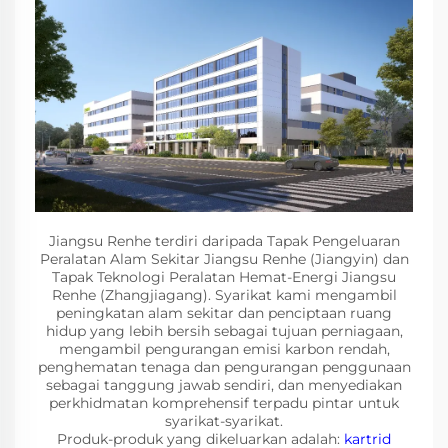
Jiangsu Renhe terdiri daripada Tapak Pengeluaran
Peralatan Alam Sekitar Jiangsu Renhe (Jiangyin) dan
Tapak Teknologi Peralatan Hemat-Energi Jiangsu
Renhe (Zhangjiagang). Syarikat kami mengambil
peningkatan alam sekitar dan penciptaan ruang
hidup yang lebih bersih sebagai tujuan perniagaan,
mengambil pengurangan emisi karbon rendah,
penghematan tenaga dan pengurangan penggunaan
sebagai tanggung jawab sendiri, dan menyediakan
perkhidmatan komprehensif terpadu pintar untuk
syarikat-syarikat.
Produk-produk yang dikeluarkan adalah:
kartrid