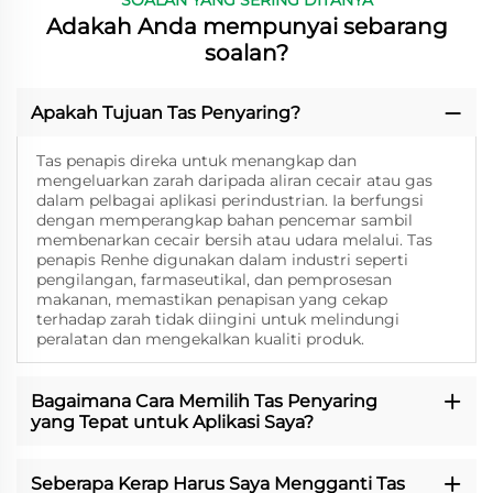
Adakah Anda mempunyai sebarang
soalan?
Apakah Tujuan Tas Penyaring?
Tas penapis direka untuk menangkap dan
mengeluarkan zarah daripada aliran cecair atau gas
dalam pelbagai aplikasi perindustrian. Ia berfungsi
dengan memperangkap bahan pencemar sambil
membenarkan cecair bersih atau udara melalui. Tas
penapis Renhe digunakan dalam industri seperti
pengilangan, farmaseutikal, dan pemprosesan
makanan, memastikan penapisan yang cekap
terhadap zarah tidak diingini untuk melindungi
peralatan dan mengekalkan kualiti produk.
Bagaimana Cara Memilih Tas Penyaring
yang Tepat untuk Aplikasi Saya?
Seberapa Kerap Harus Saya Mengganti Tas