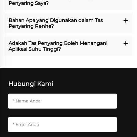
Penyaring Saya?
Bahan Apa yang Digunakan dalam Tas
Penyaring Renhe?
Adakah Tas Penyaring Boleh Menangani
Aplikasi Suhu Tinggi?
Hubungi Kami