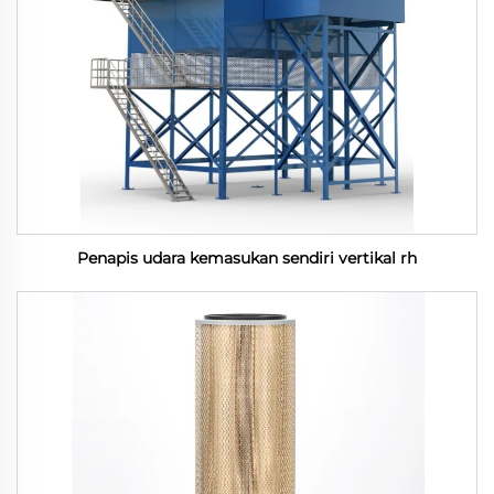
Penapis udara kemasukan sendiri vertikal rh