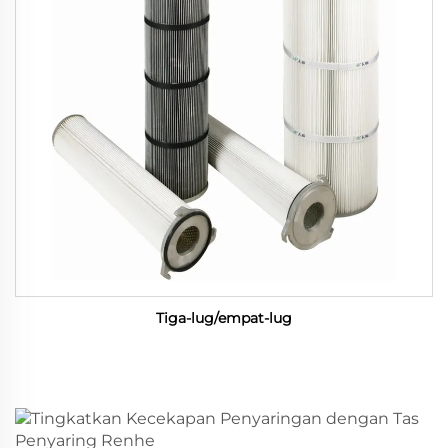
Tiga-lug/empat-lug