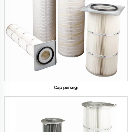
Cap persegi