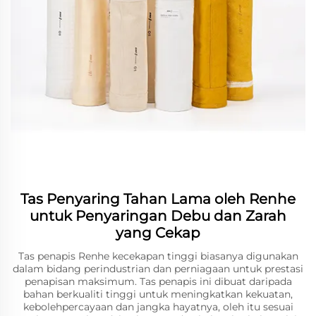
Tas Penyaring Tahan Lama oleh Renhe
untuk Penyaringan Debu dan Zarah
yang Cekap
Tas penapis Renhe kecekapan tinggi biasanya digunakan
dalam bidang perindustrian dan perniagaan untuk prestasi
penapisan maksimum. Tas penapis ini dibuat daripada
bahan berkualiti tinggi untuk meningkatkan kekuatan,
kebolehpercayaan dan jangka hayatnya, oleh itu sesuai