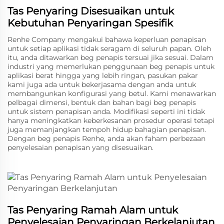
Tas Penyaring Disesuaikan untuk
Kebutuhan Penyaringan Spesifik
Renhe Company mengakui bahawa keperluan penapisan
untuk setiap aplikasi tidak seragam di seluruh papan. Oleh
itu, anda ditawarkan beg penapis tersuai jika sesuai. Dalam
industri yang memerlukan penggunaan beg penapis untuk
aplikasi berat hingga yang lebih ringan, pasukan pakar
kami juga ada untuk bekerjasama dengan anda untuk
membangunkan konfigurasi yang betul. Kami menawarkan
pelbagai dimensi, bentuk dan bahan bagi beg penapis
untuk sistem penapisan anda. Modifikasi seperti ini tidak
hanya meningkatkan keberkesanan prosedur operasi tetapi
juga memanjangkan tempoh hidup bahagian penapisan.
Dengan beg penapis Renhe, anda akan faham perbezaan
penyelesaian penapisan yang disesuaikan.
Tas Penyaring Ramah Alam untuk
Penyelesaian Penyaringan Berkelanjutan