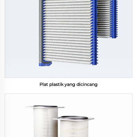
Plat plastik yang dicincang