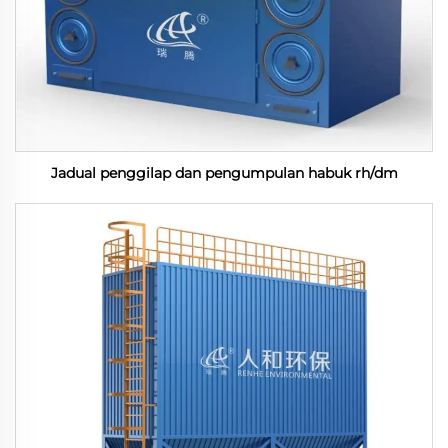
Jadual penggilap dan pengumpulan habuk rh/dm