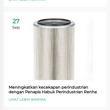
27
Sep
Meningkatkan kecekapan perindustrian
dengan Penapis Habuk Perindustrian Renhe
LIHAT LEBIH BANYAK