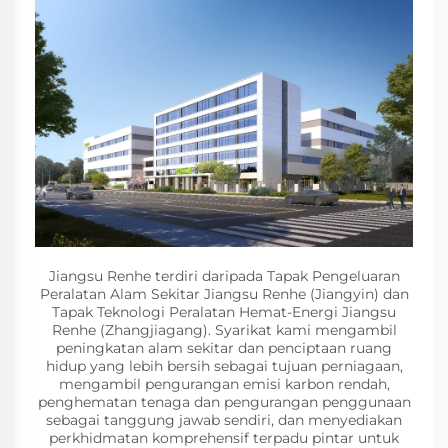
Jiangsu Renhe terdiri daripada Tapak Pengeluaran
Peralatan Alam Sekitar Jiangsu Renhe (Jiangyin) dan
Tapak Teknologi Peralatan Hemat-Energi Jiangsu
Renhe (Zhangjiagang). Syarikat kami mengambil
peningkatan alam sekitar dan penciptaan ruang
hidup yang lebih bersih sebagai tujuan perniagaan,
mengambil pengurangan emisi karbon rendah,
penghematan tenaga dan pengurangan penggunaan
sebagai tanggung jawab sendiri, dan menyediakan
perkhidmatan komprehensif terpadu pintar untuk