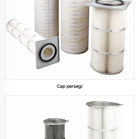
Cap persegi