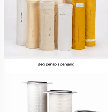
Beg penapis panjang