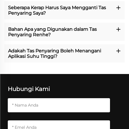
Seberapa Kerap Harus Saya Mengganti Tas
Penyaring Saya?
Bahan Apa yang Digunakan dalam Tas
Penyaring Renhe?
Adakah Tas Penyaring Boleh Menangani
Aplikasi Suhu Tinggi?
Hubungi Kami