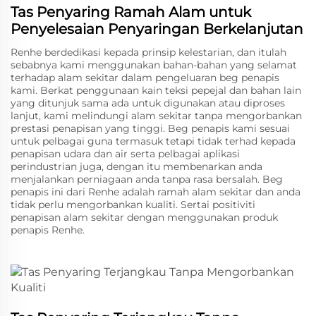
Tas Penyaring Ramah Alam untuk
Penyelesaian Penyaringan Berkelanjutan
Renhe berdedikasi kepada prinsip kelestarian, dan itulah
sebabnya kami menggunakan bahan-bahan yang selamat
terhadap alam sekitar dalam pengeluaran beg penapis
kami. Berkat penggunaan kain teksi pepejal dan bahan lain
yang ditunjuk sama ada untuk digunakan atau diproses
lanjut, kami melindungi alam sekitar tanpa mengorbankan
prestasi penapisan yang tinggi. Beg penapis kami sesuai
untuk pelbagai guna termasuk tetapi tidak terhad kepada
penapisan udara dan air serta pelbagai aplikasi
perindustrian juga, dengan itu membenarkan anda
menjalankan perniagaan anda tanpa rasa bersalah. Beg
penapis ini dari Renhe adalah ramah alam sekitar dan anda
tidak perlu mengorbankan kualiti. Sertai positiviti
penapisan alam sekitar dengan menggunakan produk
penapis Renhe.