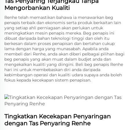
Tas Penyaring Terjangkau Tanpa
Mengorbankan Kualiti
Renhe telah memastikan bahawa ia menawarkan beg
penapis terbaik dan ekonomis serta produk berkaitan lain
yang setiap ahli perniagaan akan perlukan untuk
meningkatkan mesin penapis mereka. Beg penapis ini
dibuat daripada bahan teknologi tinggi dan oleh itu
berkesan dalam proses penapisan dan bertahan cukup
lama dengan harga yang munasabah. Apabila anda
membeli dari Renhe, anda akan diberi pelbagai pilihan bagi
beg penapis yang akan muat dalam budjet anda dan
mengekalkan kualiti yang diingini. Beli beg penapis Renhe
hari ini untuk membebaskan diri anda daripada
kebimbangan operasi dan kualiti udara supaya anda boleh
fokus kepada kecekapan sistem penapisan.
Tingkatkan Kecekapan Penyaringan
dengan Tas Penyaring Renhe