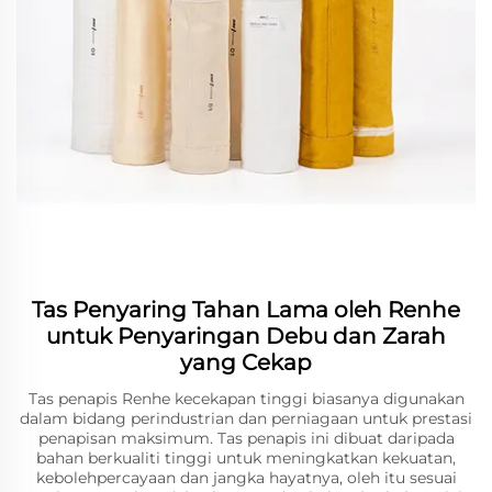
Tas Penyaring Tahan Lama oleh Renhe
untuk Penyaringan Debu dan Zarah
yang Cekap
Tas penapis Renhe kecekapan tinggi biasanya digunakan
dalam bidang perindustrian dan perniagaan untuk prestasi
penapisan maksimum. Tas penapis ini dibuat daripada
bahan berkualiti tinggi untuk meningkatkan kekuatan,
kebolehpercayaan dan jangka hayatnya, oleh itu sesuai