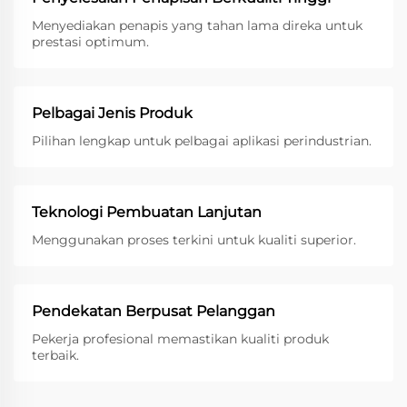
Menyediakan penapis yang tahan lama direka untuk
prestasi optimum.
Pelbagai Jenis Produk
Pilihan lengkap untuk pelbagai aplikasi perindustrian.
Teknologi Pembuatan Lanjutan
Menggunakan proses terkini untuk kualiti superior.
Pendekatan Berpusat Pelanggan
Pekerja profesional memastikan kualiti produk
terbaik.