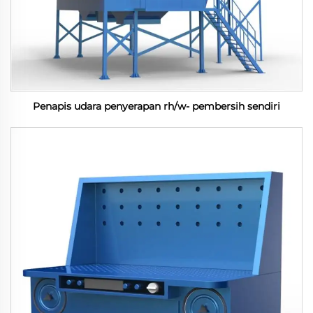
Penapis udara penyerapan rh/w- pembersih sendiri