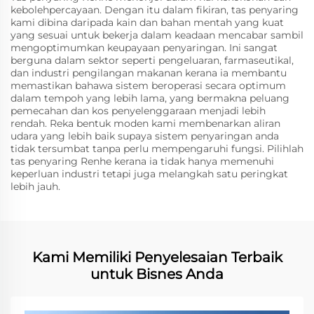
kebolehpercayaan. Dengan itu dalam fikiran, tas penyaring
kami dibina daripada kain dan bahan mentah yang kuat
yang sesuai untuk bekerja dalam keadaan mencabar sambil
mengoptimumkan keupayaan penyaringan. Ini sangat
berguna dalam sektor seperti pengeluaran, farmaseutikal,
dan industri pengilangan makanan kerana ia membantu
memastikan bahawa sistem beroperasi secara optimum
dalam tempoh yang lebih lama, yang bermakna peluang
pemecahan dan kos penyelenggaraan menjadi lebih
rendah. Reka bentuk moden kami membenarkan aliran
udara yang lebih baik supaya sistem penyaringan anda
tidak tersumbat tanpa perlu mempengaruhi fungsi. Pilihlah
tas penyaring Renhe kerana ia tidak hanya memenuhi
keperluan industri tetapi juga melangkah satu peringkat
lebih jauh.
Kami Memiliki Penyelesaian Terbaik
untuk Bisnes Anda