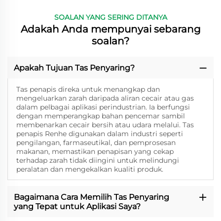
SOALAN YANG SERING DITANYA
Adakah Anda mempunyai sebarang
soalan?
Apakah Tujuan Tas Penyaring?
Tas penapis direka untuk menangkap dan
mengeluarkan zarah daripada aliran cecair atau gas
dalam pelbagai aplikasi perindustrian. Ia berfungsi
dengan memperangkap bahan pencemar sambil
membenarkan cecair bersih atau udara melalui. Tas
penapis Renhe digunakan dalam industri seperti
pengilangan, farmaseutikal, dan pemprosesan
makanan, memastikan penapisan yang cekap
terhadap zarah tidak diingini untuk melindungi
peralatan dan mengekalkan kualiti produk.
Bagaimana Cara Memilih Tas Penyaring
yang Tepat untuk Aplikasi Saya?