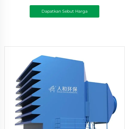
Dapatkan Sebut Harga