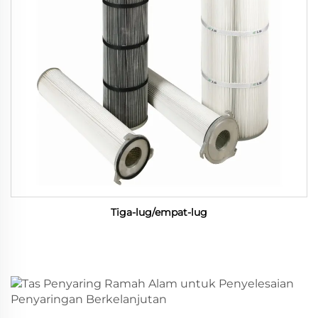
Tiga-lug/empat-lug