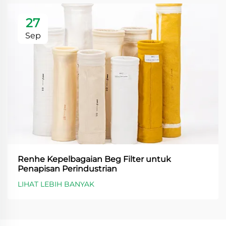
27
Sep
Renhe Kepelbagaian Beg Filter untuk
Penapisan Perindustrian
LIHAT LEBIH BANYAK