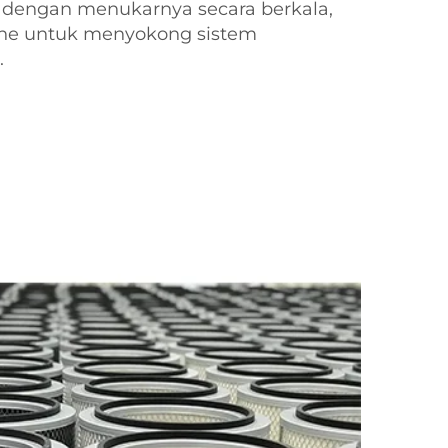
n dengan menukarnya secara berkala,
nhe untuk menyokong sistem
.