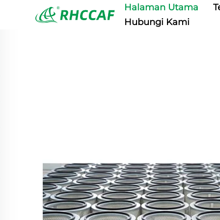
Halaman Utama
T
Hubungi Kami