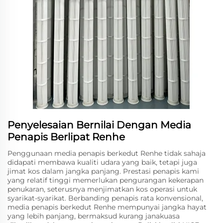
Penyelesaian Bernilai Dengan Media
Penapis Berlipat Renhe
Penggunaan media penapis berkedut Renhe tidak sahaja
didapati membawa kualiti udara yang baik, tetapi juga
jimat kos dalam jangka panjang. Prestasi penapis kami
yang relatif tinggi memerlukan pengurangan kekerapan
penukaran, seterusnya menjimatkan kos operasi untuk
syarikat-syarikat. Berbanding penapis rata konvensional,
media penapis berkedut Renhe mempunyai jangka hayat
yang lebih panjang, bermaksud kurang janakuasa