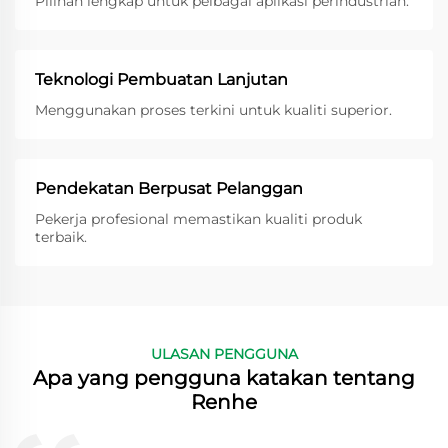
Pilihan lengkap untuk pelbagai aplikasi perindustrian.
Teknologi Pembuatan Lanjutan
Menggunakan proses terkini untuk kualiti superior.
Pendekatan Berpusat Pelanggan
Pekerja profesional memastikan kualiti produk
terbaik.
ULASAN PENGGUNA
Apa yang pengguna katakan tentang
Renhe