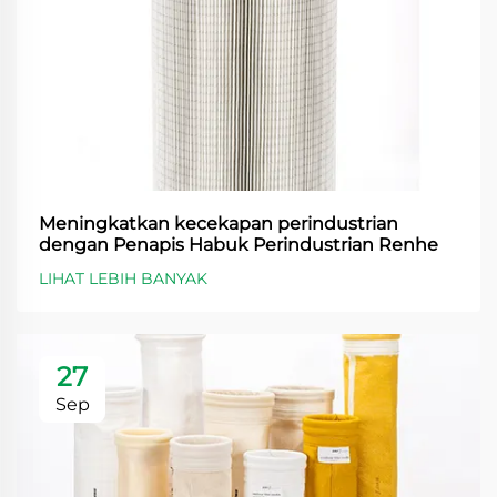
Meningkatkan kecekapan perindustrian
dengan Penapis Habuk Perindustrian Renhe
LIHAT LEBIH BANYAK
27
Sep