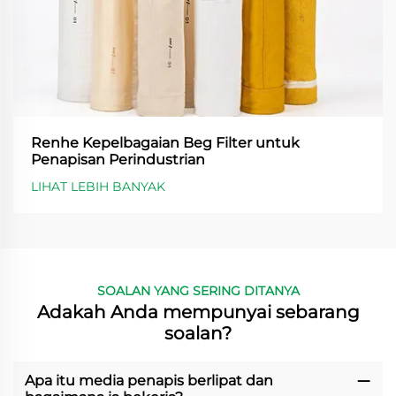
Renhe Kepelbagaian Beg Filter untuk
Penapisan Perindustrian
LIHAT LEBIH BANYAK
SOALAN YANG SERING DITANYA
Adakah Anda mempunyai sebarang
soalan?
Apa itu media penapis berlipat dan