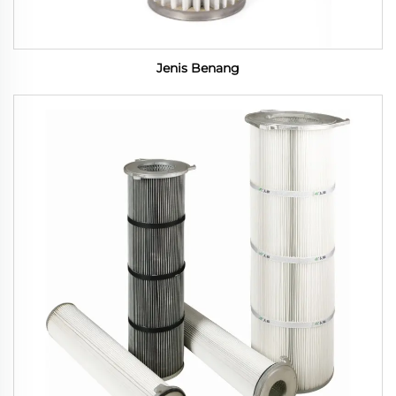
Jenis Benang