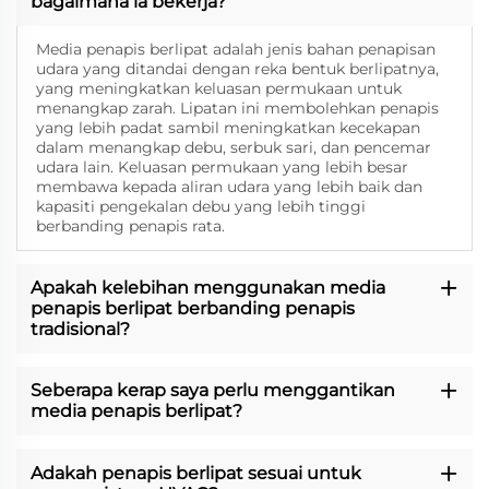
bagaimana ia bekerja?
Media penapis berlipat adalah jenis bahan penapisan
udara yang ditandai dengan reka bentuk berlipatnya,
yang meningkatkan keluasan permukaan untuk
menangkap zarah. Lipatan ini membolehkan penapis
yang lebih padat sambil meningkatkan kecekapan
dalam menangkap debu, serbuk sari, dan pencemar
udara lain. Keluasan permukaan yang lebih besar
membawa kepada aliran udara yang lebih baik dan
kapasiti pengekalan debu yang lebih tinggi
berbanding penapis rata.
Apakah kelebihan menggunakan media
penapis berlipat berbanding penapis
tradisional?
Seberapa kerap saya perlu menggantikan
media penapis berlipat?
Adakah penapis berlipat sesuai untuk