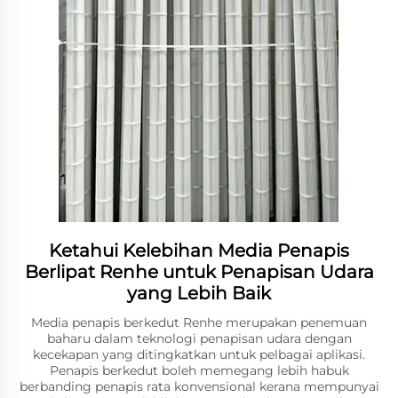
Ketahui Kelebihan Media Penapis
Berlipat Renhe untuk Penapisan Udara
yang Lebih Baik
Media penapis berkedut Renhe merupakan penemuan
baharu dalam teknologi penapisan udara dengan
kecekapan yang ditingkatkan untuk pelbagai aplikasi.
Penapis berkedut boleh memegang lebih habuk
berbanding penapis rata konvensional kerana mempunyai