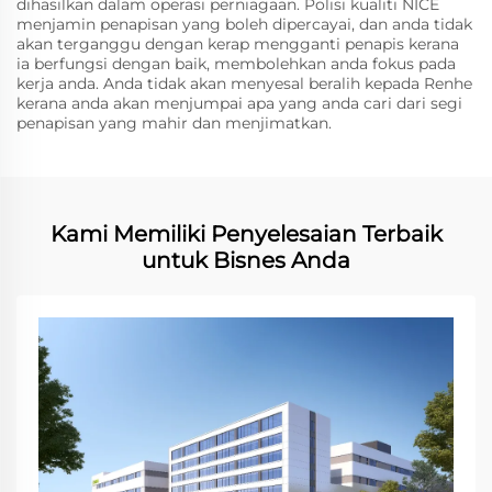
dihasilkan dalam operasi perniagaan. Polisi kualiti NICE
menjamin penapisan yang boleh dipercayai, dan anda tidak
akan terganggu dengan kerap mengganti penapis kerana
ia berfungsi dengan baik, membolehkan anda fokus pada
kerja anda. Anda tidak akan menyesal beralih kepada Renhe
kerana anda akan menjumpai apa yang anda cari dari segi
penapisan yang mahir dan menjimatkan.
Kami Memiliki Penyelesaian Terbaik
untuk Bisnes Anda