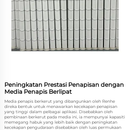
Peningkatan Prestasi Penapisan dengan
Media Penapis Berlipat
Media penapis berkerut yang dibangunkan oleh Renhe
direka bentuk untuk menawarkan kecekapan penapisan
yang tinggi dalam pelbagai aplikasi. Disebabkan oleh
pembinaan berkerut pada media ini, ia mempunyai kapasiti
memegang habuk yang lebih baik dengan peningkatan
kecekapan pengudaraan disebabkan oleh luas permukaan