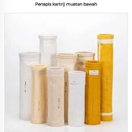
Penapis kartrij muatan bawah