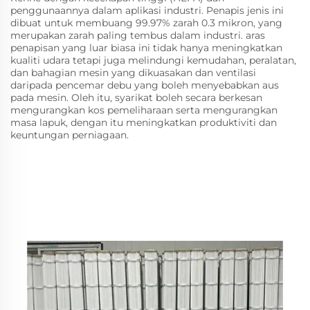
penggunaannya dalam aplikasi industri. Penapis jenis ini
dibuat untuk membuang 99.97% zarah 0.3 mikron, yang
merupakan zarah paling tembus dalam industri. aras
penapisan yang luar biasa ini tidak hanya meningkatkan
kualiti udara tetapi juga melindungi kemudahan, peralatan,
dan bahagian mesin yang dikuasakan dan ventilasi
daripada pencemar debu yang boleh menyebabkan aus
pada mesin. Oleh itu, syarikat boleh secara berkesan
mengurangkan kos pemeliharaan serta mengurangkan
masa lapuk, dengan itu meningkatkan produktiviti dan
keuntungan perniagaan.