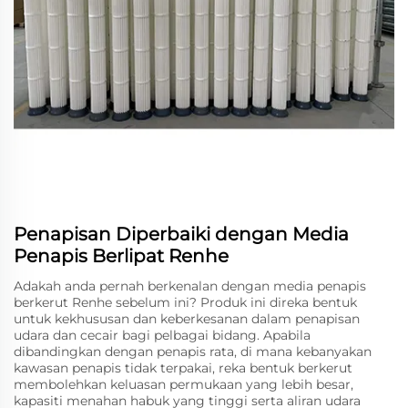
Penapisan Diperbaiki dengan Media
Penapis Berlipat Renhe
Adakah anda pernah berkenalan dengan media penapis
berkerut Renhe sebelum ini? Produk ini direka bentuk
untuk kekhususan dan keberkesanan dalam penapisan
udara dan cecair bagi pelbagai bidang. Apabila
dibandingkan dengan penapis rata, di mana kebanyakan
kawasan penapis tidak terpakai, reka bentuk berkerut
membolehkan keluasan permukaan yang lebih besar,
kapasiti menahan habuk yang tinggi serta aliran udara