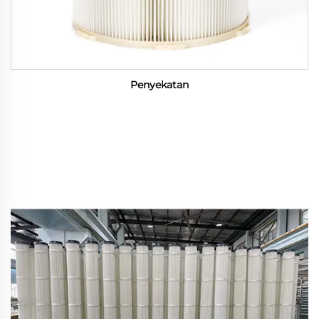
Penyekatan