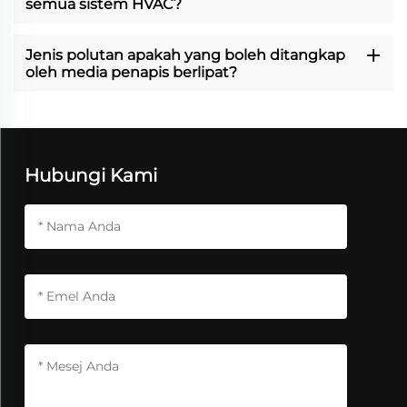
semua sistem HVAC?
Jenis polutan apakah yang boleh ditangkap
oleh media penapis berlipat?
Hubungi Kami