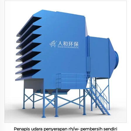
Penapis udara penyerapan rh/w- pembersih sendiri