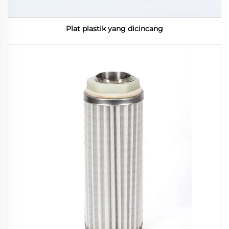
Plat plastik yang dicincang