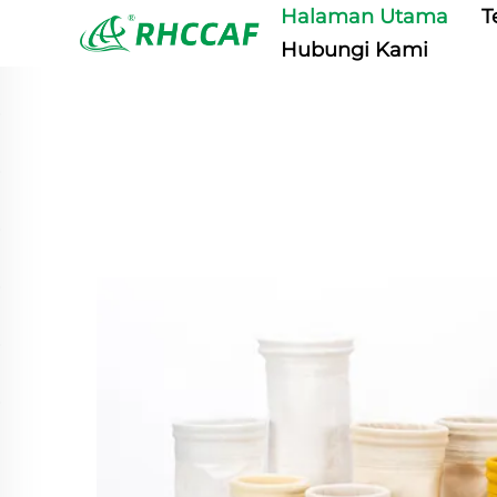
Halaman Utama
T
Hubungi Kami