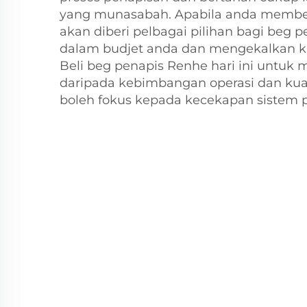
yang munasabah. Apabila anda membel
akan diberi pelbagai pilihan bagi beg 
dalam budjet anda dan mengekalkan kual
Beli beg penapis Renhe hari ini untuk
daripada kebimbangan operasi dan kual
boleh fokus kepada kecekapan sistem 