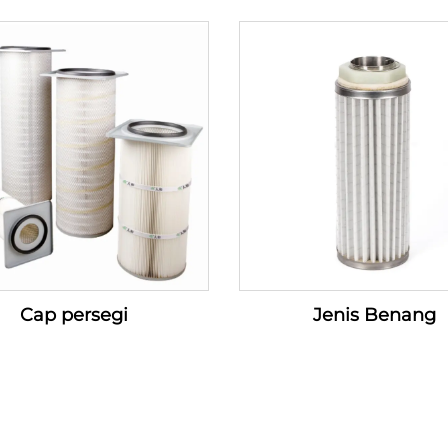
Cap persegi
Jenis Benang