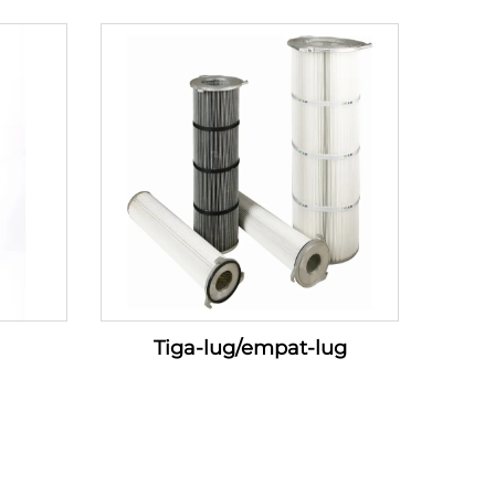
Tiga-lug/empat-lug