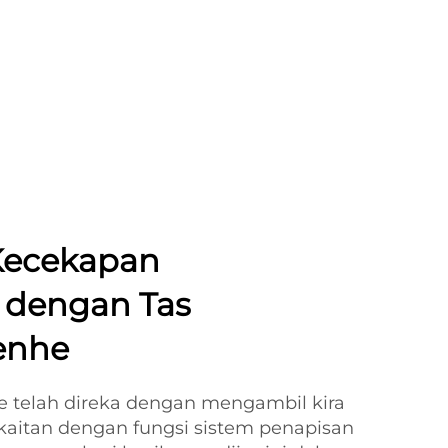
Kecekapan
 dengan Tas
enhe
 telah direka dengan mengambil kira
kaitan dengan fungsi sistem penapisan