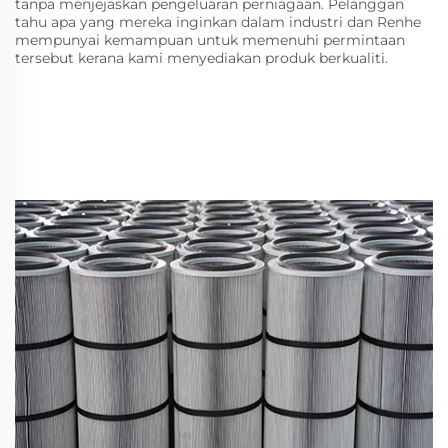
tanpa menjejaskan pengeluaran perniagaan. Pelanggan
tahu apa yang mereka inginkan dalam industri dan Renhe
mempunyai kemampuan untuk memenuhi permintaan
tersebut kerana kami menyediakan produk berkualiti.