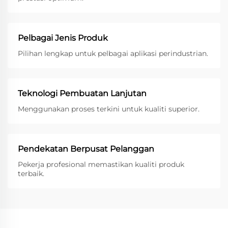
Pelbagai Jenis Produk
Pilihan lengkap untuk pelbagai aplikasi perindustrian.
Teknologi Pembuatan Lanjutan
Menggunakan proses terkini untuk kualiti superior.
Pendekatan Berpusat Pelanggan
Pekerja profesional memastikan kualiti produk
terbaik.