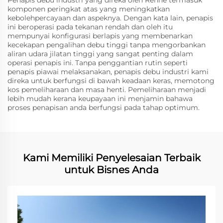
komponen peringkat atas yang meningkatkan
kebolehpercayaan dan aspeknya. Dengan kata lain, penapis
ini beroperasi pada tekanan rendah dan oleh itu
mempunyai konfigurasi berlapis yang membenarkan
kecekapan pengalihan debu tinggi tanpa mengorbankan
aliran udara jilatan tinggi yang sangat penting dalam
operasi penapis ini. Tanpa penggantian rutin seperti
penapis piawai melaksanakan, penapis debu industri kami
direka untuk berfungsi di bawah keadaan keras, memotong
kos pemeliharaan dan masa henti. Pemeliharaan menjadi
lebih mudah kerana keupayaan ini menjamin bahawa
proses penapisan anda berfungsi pada tahap optimum.
Kami Memiliki Penyelesaian Terbaik
untuk Bisnes Anda