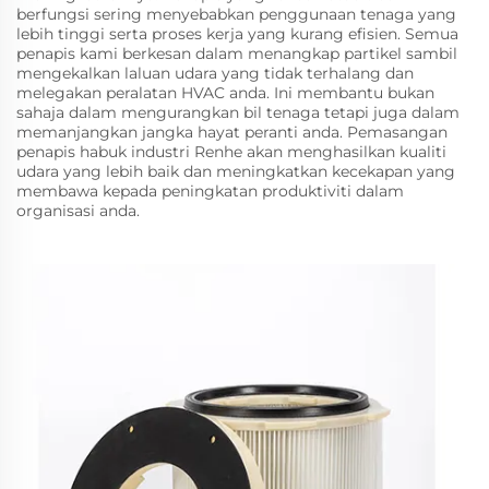
berfungsi sering menyebabkan penggunaan tenaga yang
lebih tinggi serta proses kerja yang kurang efisien. Semua
penapis kami berkesan dalam menangkap partikel sambil
mengekalkan laluan udara yang tidak terhalang dan
melegakan peralatan HVAC anda. Ini membantu bukan
sahaja dalam mengurangkan bil tenaga tetapi juga dalam
memanjangkan jangka hayat peranti anda. Pemasangan
penapis habuk industri Renhe akan menghasilkan kualiti
udara yang lebih baik dan meningkatkan kecekapan yang
membawa kepada peningkatan produktiviti dalam
organisasi anda.