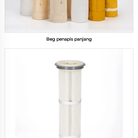
Beg penapis panjang