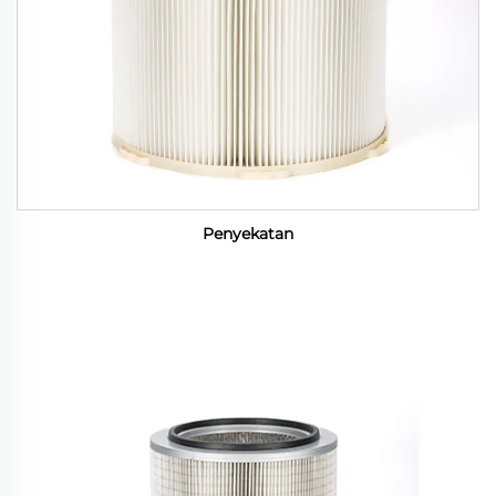
Penyekatan