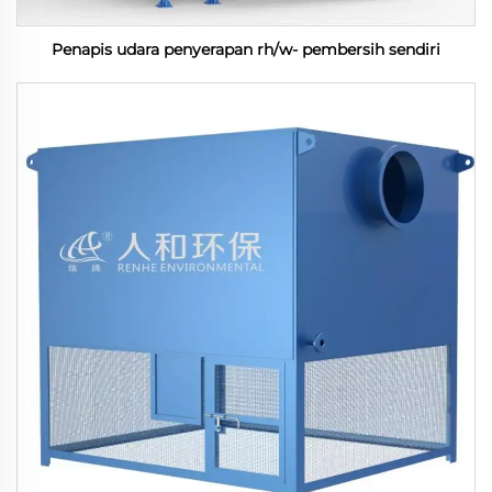
Penapis udara penyerapan rh/w- pembersih sendiri