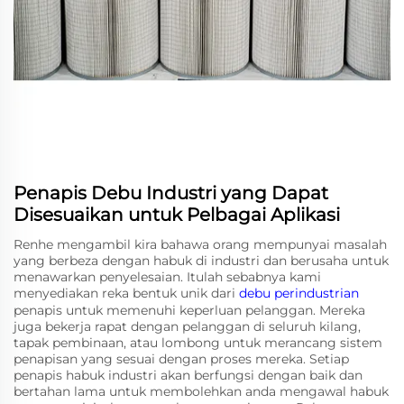
Penapis Debu Industri yang Dapat
Disesuaikan untuk Pelbagai Aplikasi
Renhe mengambil kira bahawa orang mempunyai masalah
yang berbeza dengan habuk di industri dan berusaha untuk
menawarkan penyelesaian. Itulah sebabnya kami
menyediakan reka bentuk unik dari
debu perindustrian
penapis untuk memenuhi keperluan pelanggan. Mereka
juga bekerja rapat dengan pelanggan di seluruh kilang,
tapak pembinaan, atau lombong untuk merancang sistem
penapisan yang sesuai dengan proses mereka. Setiap
penapis habuk industri akan berfungsi dengan baik dan
bertahan lama untuk membolehkan anda mengawal habuk