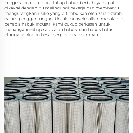
pengenalan ciri-ciri ini, tahap habuk berbahaya dapat
dikawal dengan itu melindungi pekerja dan membantu
mengurangkan risiko yang ditimbulkan oleh zarah-zarah
dalam penggantungan. Untuk menyelesaikan masalah ini,
penapis habuk industri kami cukup berkesan untuk
menangani setiap saiz zarah habuk, dari habuk halus
hingga kepingan besar serpihan dan sampah.