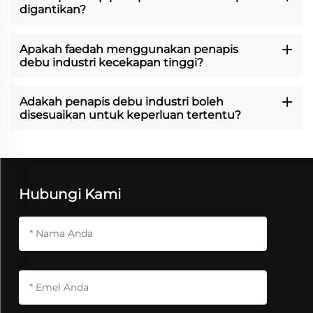
digantikan?
Apakah faedah menggunakan penapis
debu industri kecekapan tinggi?
Adakah penapis debu industri boleh
disesuaikan untuk keperluan tertentu?
Hubungi Kami