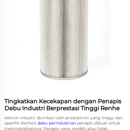
Tingkatkan Kecekapan dengan Penapis
Debu Industri Berprestasi Tinggi Renhe
Aktiviti industri dicirikan oleh produktiviti yang tinggi dan
spesifik Renhe’s
debu perindustrian
penapis dibuat untuk
meningkatkannya. Penapis yang rendah atau tidak