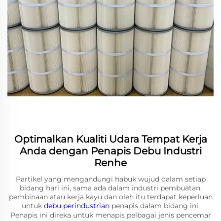
Optimalkan Kualiti Udara Tempat Kerja
Anda dengan Penapis Debu Industri
Renhe
Partikel yang mengandungi habuk wujud dalam setiap
bidang hari ini, sama ada dalam industri pembuatan,
pembinaan atau kerja kayu dan oleh itu terdapat keperluan
untuk
debu perindustrian
penapis dalam bidang ini.
Penapis ini direka untuk menapis pelbagai jenis pencemar