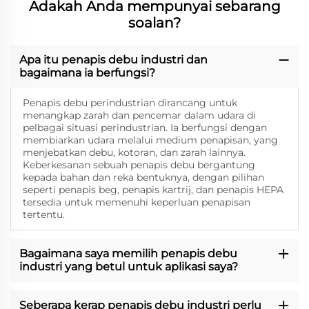
Adakah Anda mempunyai sebarang
soalan?
Apa itu penapis debu industri dan
bagaimana ia berfungsi?
Penapis debu perindustrian dirancang untuk
menangkap zarah dan pencemar dalam udara di
pelbagai situasi perindustrian. Ia berfungsi dengan
membiarkan udara melalui medium penapisan, yang
menjebatkan debu, kotoran, dan zarah lainnya.
Keberkesanan sebuah penapis debu bergantung
kepada bahan dan reka bentuknya, dengan pilihan
seperti penapis beg, penapis kartrij, dan penapis HEPA
tersedia untuk memenuhi keperluan penapisan
tertentu.
Bagaimana saya memilih penapis debu
industri yang betul untuk aplikasi saya?
Seberapa kerap penapis debu industri perlu