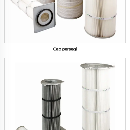
Cap persegi