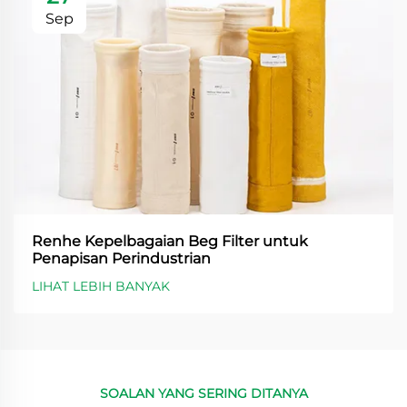
Sep
Renhe Kepelbagaian Beg Filter untuk
Penapisan Perindustrian
LIHAT LEBIH BANYAK
SOALAN YANG SERING DITANYA