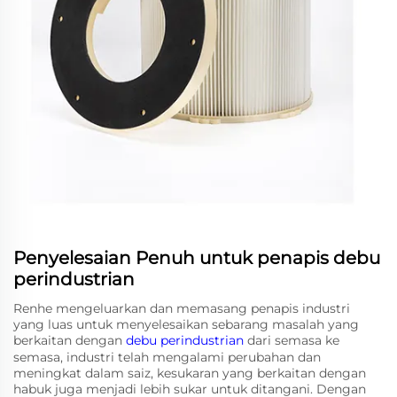
Penyelesaian Penuh untuk penapis debu
perindustrian
Renhe mengeluarkan dan memasang penapis industri
yang luas untuk menyelesaikan sebarang masalah yang
berkaitan dengan
debu perindustrian
dari semasa ke
semasa, industri telah mengalami perubahan dan
meningkat dalam saiz, kesukaran yang berkaitan dengan
habuk juga menjadi lebih sukar untuk ditangani. Dengan