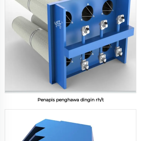
Penapis penghawa dingin rh/t