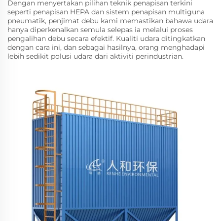
Dengan menyertakan pilihan teknik penapisan terkini
seperti penapisan HEPA dan sistem penapisan multiguna
pneumatik, penjimat debu kami memastikan bahawa udara
hanya diperkenalkan semula selepas ia melalui proses
pengalihan debu secara efektif. Kualiti udara ditingkatkan
dengan cara ini, dan sebagai hasilnya, orang menghadapi
lebih sedikit polusi udara dari aktiviti perindustrian.