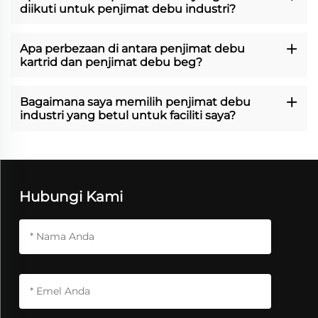
diikuti untuk penjimat debu industri?
Apa perbezaan di antara penjimat debu
kartrid dan penjimat debu beg?
Bagaimana saya memilih penjimat debu
industri yang betul untuk faciliti saya?
Hubungi Kami