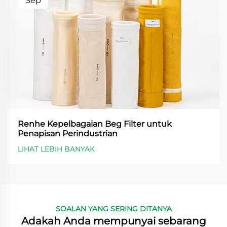
Sep
Renhe Kepelbagaian Beg Filter untuk
Penapisan Perindustrian
LIHAT LEBIH BANYAK
SOALAN YANG SERING DITANYA
Adakah Anda mempunyai sebarang