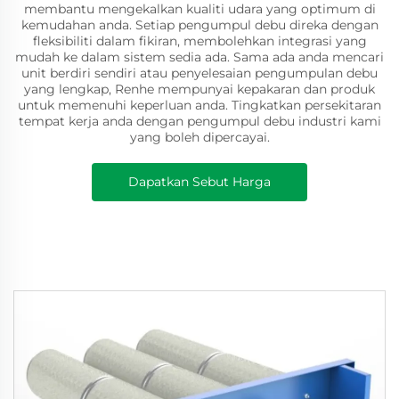
membantu mengekalkan kualiti udara yang optimum di
kemudahan anda. Setiap pengumpul debu direka dengan
fleksibiliti dalam fikiran, membolehkan integrasi yang
mudah ke dalam sistem sedia ada. Sama ada anda mencari
unit berdiri sendiri atau penyelesaian pengumpulan debu
yang lengkap, Renhe mempunyai kepakaran dan produk
untuk memenuhi keperluan anda. Tingkatkan persekitaran
tempat kerja anda dengan pengumpul debu industri kami
yang boleh dipercayai.
Dapatkan Sebut Harga