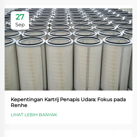
27
Sep
Kepentingan Kartrij Penapis Udara: Fokus pada
Renhe
LIHAT LEBIH BANYAK