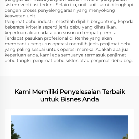
sistem ventilasi terkini. Selain itu, unit-unit kami dilengkapi
dengan proses penyelenggaraan yang menyokong
keawetan unit.
Penjimat debu industri mestilah dipilih bergantung kepada
beberapa kriteria seperti jenis debu yang dihasilkan,
keperluan aliran udara dan susunan tempat premis.
Terdapat pasukan profesional di Renhe yang akan
membantu pengurus operasi memilih jenis penjimat debu
yang paling sesuai untuk operasi mereka. Adakah apa jua
keperluan anda, kami ada semuanya termasuk penjimat
debu tangki, penjimat debu siklon atau penjimat debu beg.
Kami Memiliki Penyelesaian Terbaik
untuk Bisnes Anda