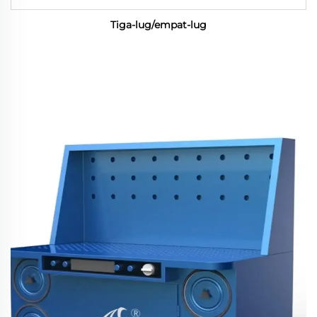
Tiga-lug/empat-lug