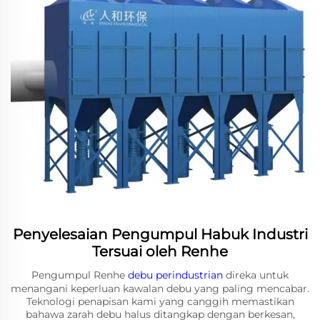
Penyelesaian Pengumpul Habuk Industri
Tersuai oleh Renhe
Pengumpul Renhe
debu perindustrian
direka untuk
menangani keperluan kawalan debu yang paling mencabar.
Teknologi penapisan kami yang canggih memastikan
bahawa zarah debu halus ditangkap dengan berkesan,