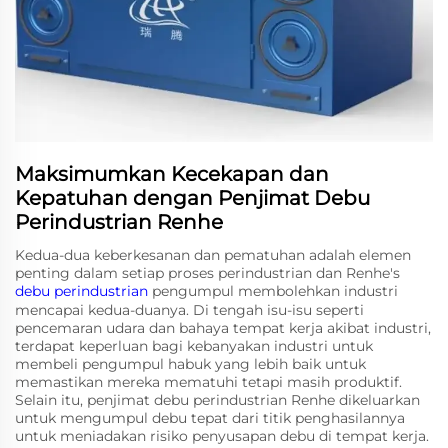
Maksimumkan Kecekapan dan
Kepatuhan dengan Penjimat Debu
Perindustrian Renhe
Kedua-dua keberkesanan dan pematuhan adalah elemen
penting dalam setiap proses perindustrian dan Renhe's
debu perindustrian
pengumpul membolehkan industri
mencapai kedua-duanya. Di tengah isu-isu seperti
pencemaran udara dan bahaya tempat kerja akibat industri,
terdapat keperluan bagi kebanyakan industri untuk
membeli pengumpul habuk yang lebih baik untuk
memastikan mereka mematuhi tetapi masih produktif.
Selain itu, penjimat debu perindustrian Renhe dikeluarkan
untuk mengumpul debu tepat dari titik penghasilannya
untuk meniadakan risiko penyusapan debu di tempat kerja.