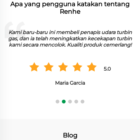
Apa yang pengguna katakan tentang
Renhe
n
Kami baru-baru ini membeli penapis udara turbin
n
gas, dan ia telah meningkatkan kecekapan turbin
kami secara mencolok. Kualiti produk cemerlang!
5.0
Maria Garcia
Blog