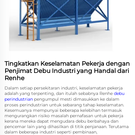
Tingkatkan Keselamatan Pekerja dengan
Penjimat Debu Industri yang Handal dari
Renhe
Dalam setiap persekitaran industri, keselamatan pekerja
adalah yang terpenting, dan itulah sebabnya Renhe
debu
perindustrian
pengumpul mesti dimasukkan ke dalam
proses perindustrian untuk sebarang tahap keselamatan.
Kesemuanya mempunyai beberapa kelebihan termasuk
mengurangkan risiko masalah pernafasan untuk pekerja
kerana mereka dapat mengudara debu berbahaya dan
pencemar lain yang dihasilkan di titik penjanaan. Terutama
dalam beberapa industri seperti pembinaan,