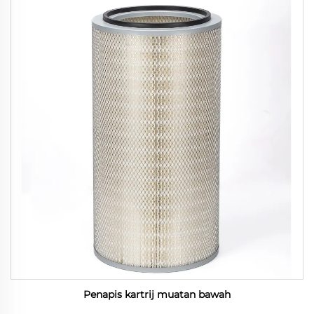
Penapis kartrij muatan bawah