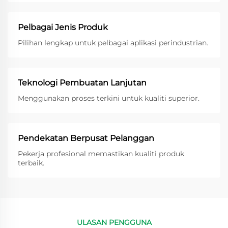
Pelbagai Jenis Produk
Pilihan lengkap untuk pelbagai aplikasi perindustrian.
Teknologi Pembuatan Lanjutan
Menggunakan proses terkini untuk kualiti superior.
Pendekatan Berpusat Pelanggan
Pekerja profesional memastikan kualiti produk
terbaik.
ULASAN PENGGUNA