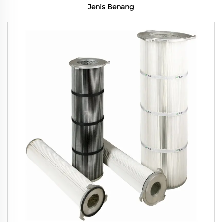
Jenis Benang