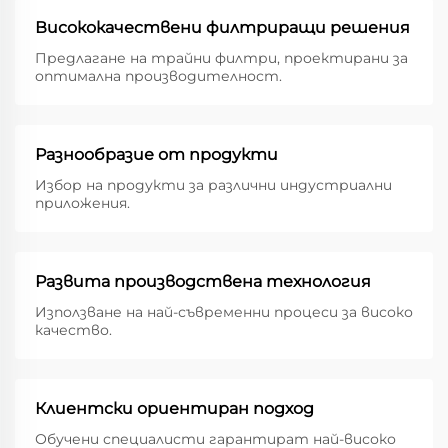
Висококачествени филтриращи решения
Предлагане на трайни филтри, проектирани за
оптимална производителност.
Разнообразие от продукти
Избор на продукти за различни индустриални
приложения.
Развита производствена технология
Използване на най-съвременни процеси за високо
качество.
Клиентски ориентиран подход
Обучени специалисти гарантират най-високо