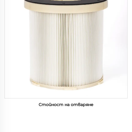
Стойност на отваряне