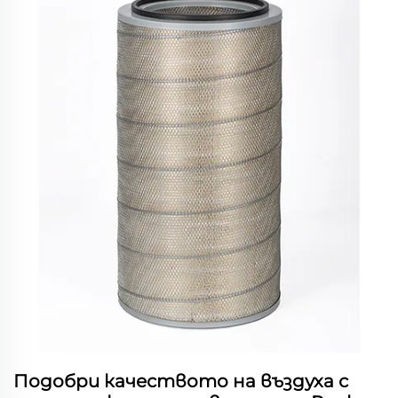
Подобри качеството на въздуха с