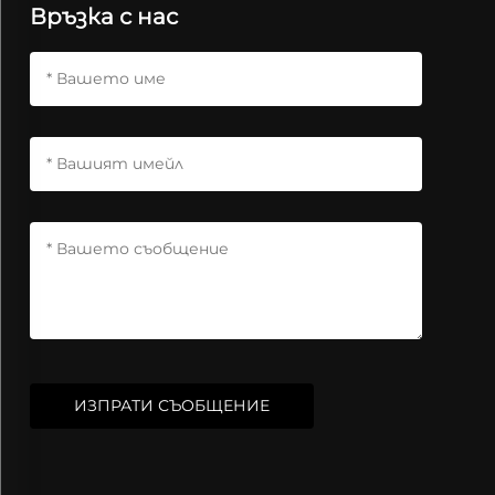
Връзка с нас
ИЗПРАТИ СЪОБЩЕНИЕ