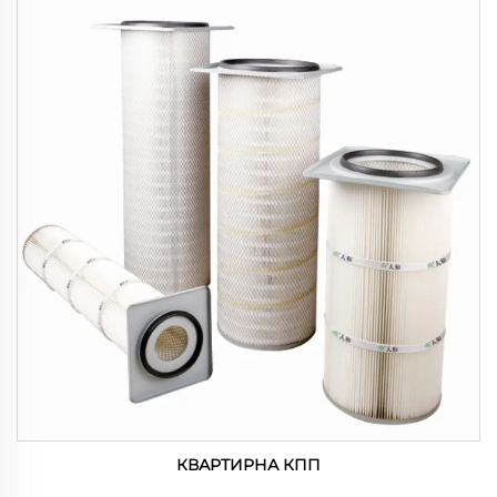
КВАРТИРНА КПП