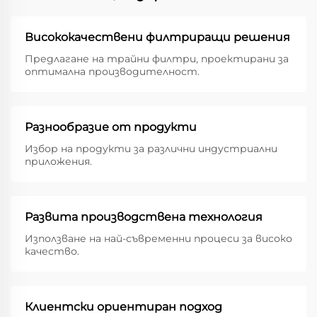
Висококачествени филтриращи решения
Предлагане на трайни филтри, проектирани за
оптимална производителност.
Разнообразие от продукти
Избор на продукти за различни индустриални
приложения.
Развита производствена технология
Използване на най-съвременни процеси за високо
качество.
Клиентски ориентиран подход