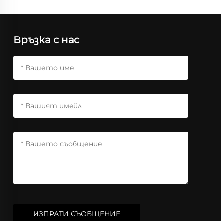
Връзка с нас
ИЗПРАТИ СЪОБЩЕНИЕ