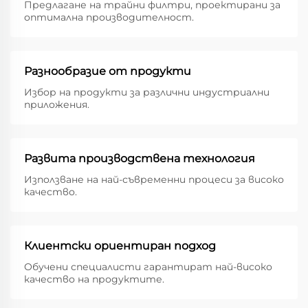
Предлагане на трайни филтри, проектирани за
оптимална производителност.
Разнообразие от продукти
Избор на продукти за различни индустриални
приложения.
Развита производствена технология
Използване на най-съвременни процеси за високо
качество.
Клиентски ориентиран подход
Обучени специалисти гарантират най-високо
качество на продуктите.