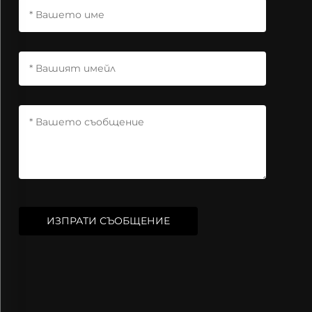
ИЗПРАТИ СЪОБЩЕНИЕ