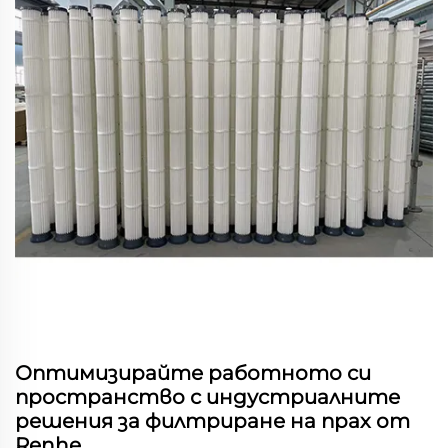
Оптимизирайте работното си
пространство с индустриалните
решения за филтриране на прах от
Renhe