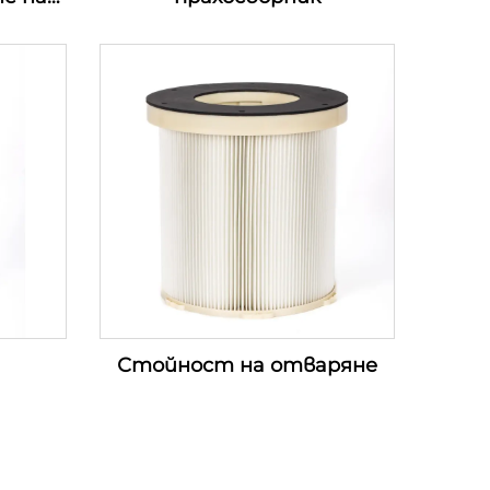
Стойност на отваряне