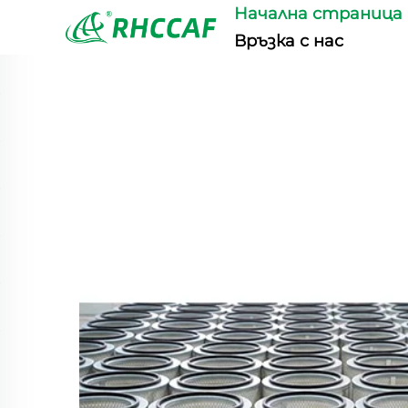
Начална страница
Връзка с нас