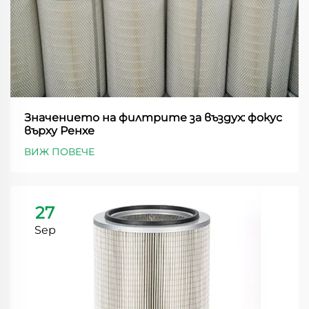
Значението на филтрите за въздух: фокус
върху Ренхе
ВИЖ ПОВЕЧЕ
27
Sep