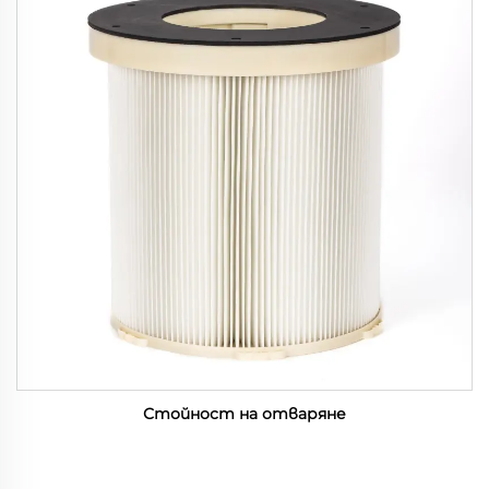
Стойност на отваряне