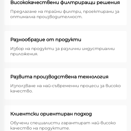
Висококачествени филтриращи решения
Предлагане на трайни филтри, проектирани за
оптимална производителност.
Разнообразие от продукти
Избор на продукти за различни индустриални
приложения.
Развита производствена технология
Използване на най-съвременни процеси за високо
качество.
Клиентски ориентиран подход
Обучени специалисти гарантират най-високо
качество на продуктите.