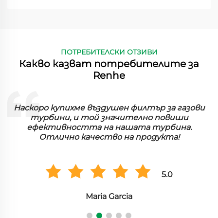
ПОТРЕБИТЕЛСКИ ОТЗИВИ
Какво казват потребителите за
Renhe
Наскоро купихме въздушен филтър за газови
турбини, и той значително повиши
ефективността на нашата турбина.
Отлично качество на продукта!
5.0
Maria Garcia