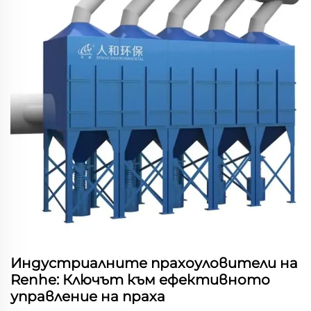
Индустриалните прахоуловители на
Renhe: Ключът към ефективното
управление на праха